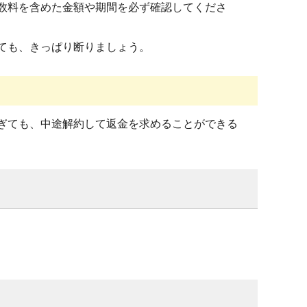
数料を含めた金額や期間を必ず確認してくださ
ても、きっぱり断りましょう。
ぎても、中途解約して返金を求めることができる