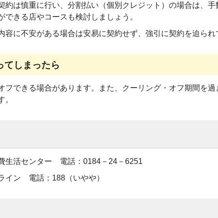
契約は慎重に行い、分割払い（個別クレジット）の場合は、手
ができる店やコースも検討しましょう。
内容に不安がある場合は安易に契約せず、強引に契約を迫られ
ってしまったら
オフできる場合があります。また、クーリング・オフ期間を過
す。
生活センター 電話：0184－24－6251
ライン 電話：188（いやや）