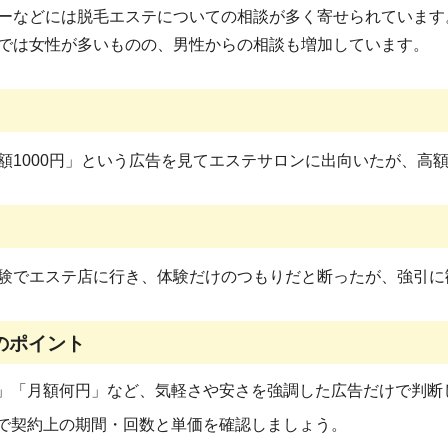
などには脱毛エステについての相談が多く寄せられています。
では女性が多いものの、男性からの相談も増加しています。
1000円」という広告を見てエステサロンに出向いたが、高
でエステ店に行き、体験だけのつもりだと断ったが、強引に
のポイント
」「月額何円」など、気軽さや安さを強調した広告だけで判断
で契約上の期間・回数と単価を確認しましょう。