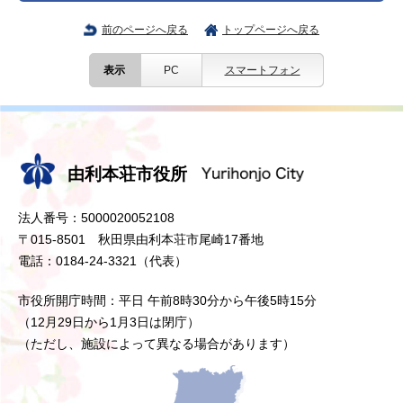
前のページへ戻る
トップページへ戻る
表示
PC
スマートフォン
由利本荘市役所
法人番号：5000020052108
〒015-8501 秋田県由利本荘市尾崎17番地
電話：0184-24-3321（代表）
市役所開庁時間：平日 午前8時30分から午後5時15分
（12月29日から1月3日は閉庁）
（ただし、施設によって異なる場合があります）