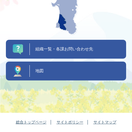
組織一覧・各課お問い合わせ先
地図
総合トップページ
サイトポリシー
サイトマップ