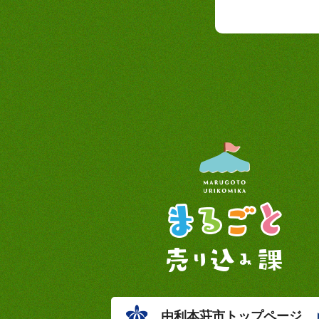
由利本荘市トップページ