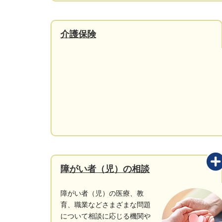
介護保険
障がい者（児）の相談
障がい者（児）の医療、教
育、職業などさまざまな問題
について相談に応じる機関や