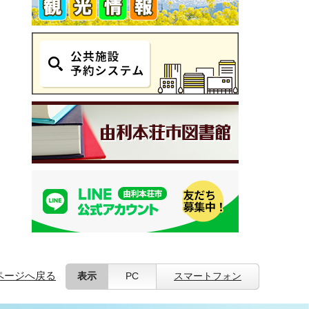
ページへ戻る
表示
PC
スマートフォン