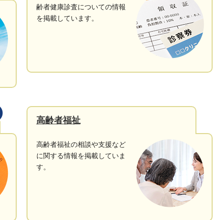
齢者健康診査についての情報
を掲載しています。
高齢者福祉
高齢者福祉の相談や支援など
に関する情報を掲載していま
す。