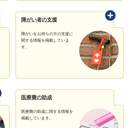
障がい者の支援
障がいをお持ちの方の支援に
関する情報を掲載していま
す。
医療費の助成
医療費の助成に関する情報を
掲載しています。