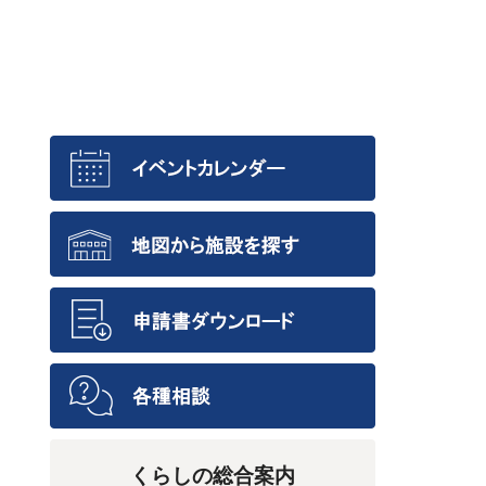
くらしの総合案内