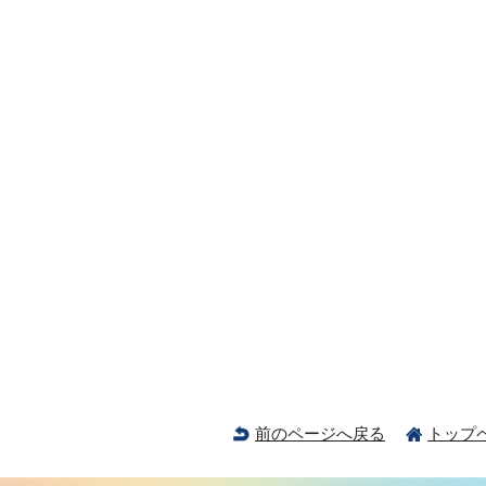
前のページへ戻る
トップ