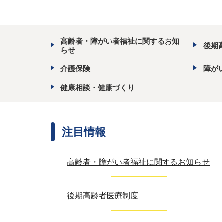
高齢者・障がい者福祉に関するお知
後期
らせ
介護保険
障が
健康相談・健康づくり
注目情報
高齢者・障がい者福祉に関するお知らせ
後期高齢者医療制度