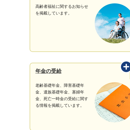
高齢者福祉に関するお知らせ
を掲載しています。
年金の受給
老齢基礎年金、障害基礎年
金、遺族基礎年金、寡婦年
金、死亡一時金の受給に関す
る情報を掲載しています。