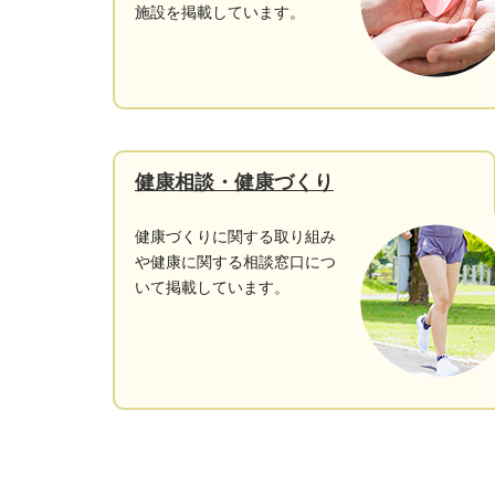
施設を掲載しています。
健康相談・健康づくり
健康づくりに関する取り組み
や健康に関する相談窓口につ
いて掲載しています。