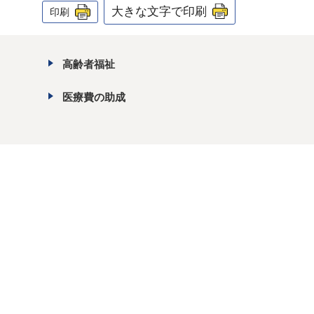
大きな文字で印刷
印刷
高齢者福祉
医療費の助成