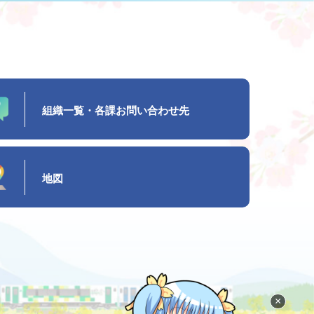
組織一覧・各課お問い合わせ先
地図
×