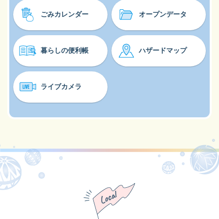
ごみカレンダー
オープンデータ
暮らしの便利帳
ハザードマップ
ライブカメラ