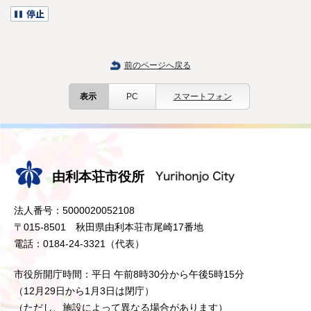
前のページへ戻る
表示
PC
スマートフォン
由利本荘市役所
法人番号：5000020052108
〒015-8501 秋田県由利本荘市尾崎17番地
電話：0184-24-3321（代表）
市役所開庁時間：平日 午前8時30分から午後5時15分
（12月29日から1月3日は閉庁）
（ただし、施設によって異なる場合があります）