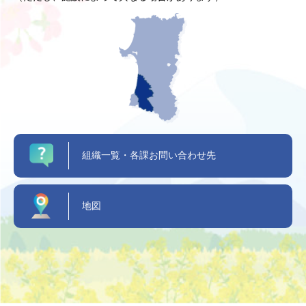
組織一覧・各課お問い合わせ先
地図