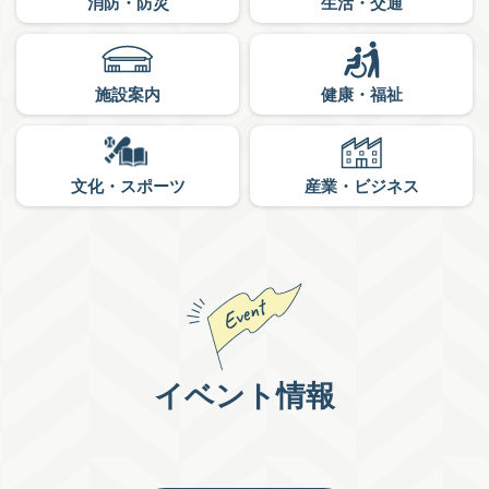
消防・防災
生活・交通
施設案内
健康・福祉
文化・スポーツ
産業・ビジネス
イベント情報