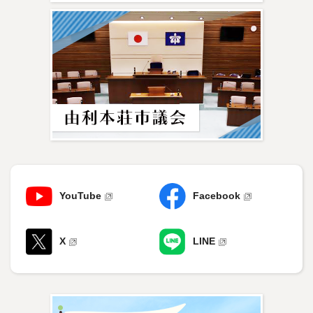
YouTube
Facebook
X
LINE