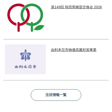
第149回 秋田県種苗交換会 2026
由利本荘市物価高騰対策事業
注目情報一覧