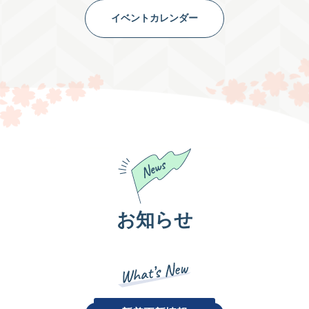
イベントカレンダー
お知らせ