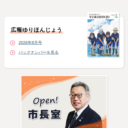
広報ゆりほんじょう
2026年8月号
バックナンバーを見る