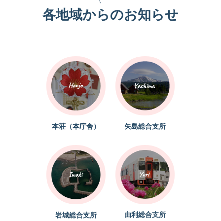
各地域からのお知らせ
本荘（本庁舎）
矢島総合支所
由利総合支所
岩城総合支所