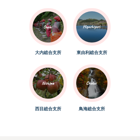
大内総合支所
東由利総合支所
西目総合支所
鳥海総合支所