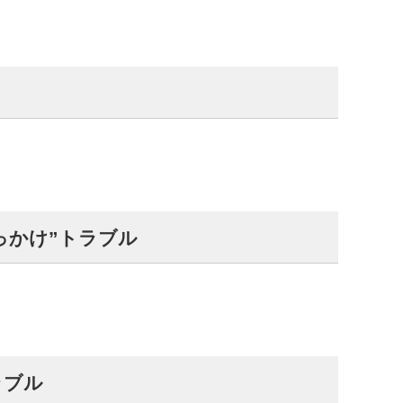
っかけ”トラブル
ラブル