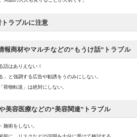
者トラブルに注意
情報商材やマルチなどの“もうけ話”トラブル
る話はありえない！
る」と強調する広告や勧誘をうのみにしない。
「荷物転送」は絶対にしない。
や美容医療などの“美容関連”トラブル
・施術をしない。
術前に、リスクなどの説明を十分に受けて検討する。