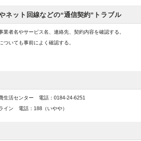
やネット回線などの“通信契約”トラブル
事業者名やサービス名、連絡先、契約内容を確認する。
についても事前によく確認する。
生活センター 電話：0184-24-6251
ライン 電話：188（いやや）