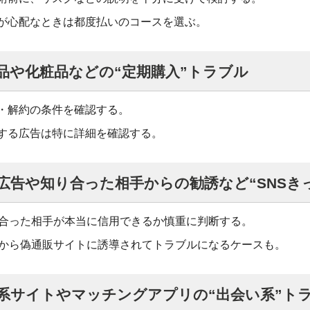
が心配なときは都度払いのコースを選ぶ。
品や化粧品などの“定期購入”トラブル
・解約の条件を確認する。
する広告は特に詳細を確認する。
広告や知り合った相手からの勧誘など“SNSき
り合った相手が本当に信用できるか慎重に判断する。
告から偽通販サイトに誘導されてトラブルになるケースも。
系サイトやマッチングアプリの“出会い系”ト