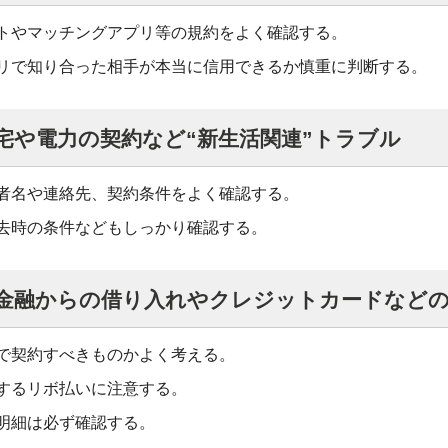
トやマッチングアプリ等の規約をよく確認する。
リで知り合った相手が本当に信用できるか慎重に判断する。
宅や電力の契約など“新生活関連”トラブル
者名や連絡先、契約条件をよく確認する。
去時の条件などもしっかり確認する。
者金融からの借り入れやクレジットカードなどの
で契約すべきものかよく考える。
するリボ払いに注意する。
明細は必ず確認する。