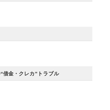
“借金・クレカ”トラブル