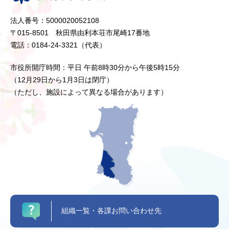
法人番号：5000020052108
〒015-8501 秋田県由利本荘市尾崎17番地
電話：0184-24-3321（代表）
市役所開庁時間：平日 午前8時30分から午後5時15分
（12月29日から1月3日は閉庁）
（ただし、施設によって異なる場合があります）
組織一覧・各課お問い合わせ先