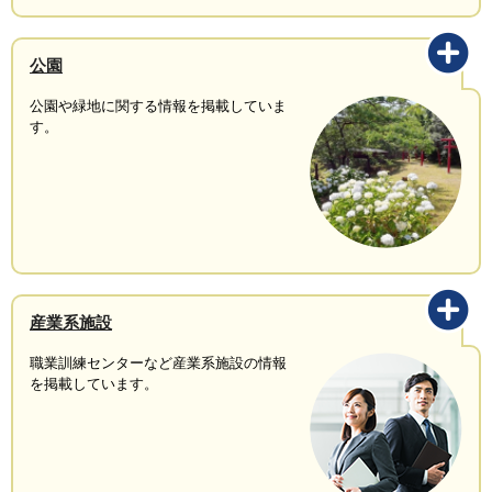
公園
公園や緑地に関する情報を掲載していま
す。
産業系施設
職業訓練センターなど産業系施設の情報
を掲載しています。