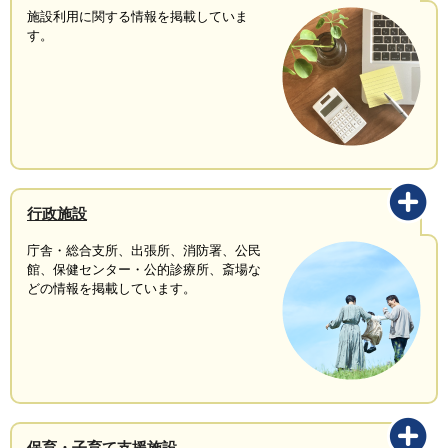
施設利用に関する情報を掲載していま
す。
行政施設
庁舎・総合支所、出張所、消防署、公民
館、保健センター・公的診療所、斎場な
どの情報を掲載しています。
保育・子育て支援施設