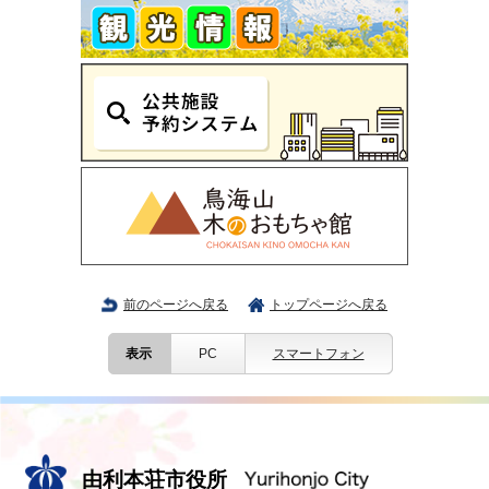
前のページへ戻る
トップページへ戻る
表示
PC
スマートフォン
由利本荘市役所