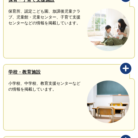
保育所、認定こども園、放課後児童クラ
ブ、児童館・児童センター、子育て支援
センターなどの情報を掲載しています。
学校・教育施設
小学校、中学校、教育支援センターなど
の情報を掲載しています。