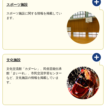
スポーツ施設
スポーツ施設に関する情報を掲載してい
ます。
文化施設
文化交流館「カダーレ」、民俗芸能伝承
館「まいーれ」、市民交流学習センター
など、文化施設の情報を掲載していま
す。