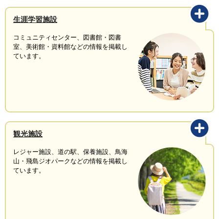
生涯学習施設
コミュニティセンター、図書館・図書
室、美術館・資料館などの情報を掲載し
ています。
観光施設
レジャー施設、道の駅、保養施設、鳥海
山・飛島ジオパークなどの情報を掲載し
ています。