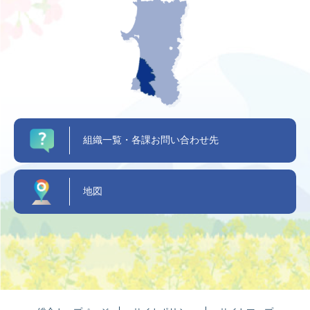
組織一覧・各課お問い合わせ先
地図