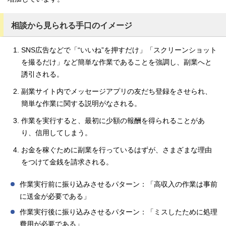
相談から見られる手口のイメージ
SNS広告などで「“いいね”を押すだけ」「スクリーンショット
を撮るだけ」など簡単な作業であることを強調し、副業へと
誘引される。
副業サイト内でメッセージアプリの友だち登録をさせられ、
簡単な作業に関する説明がなされる。
作業を実行すると、最初に少額の報酬を得られることがあ
り、信用してしまう。
お金を稼ぐために副業を行っているはずが、さまざまな理由
をつけて金銭を請求される。
作業実行前に振り込みさせるパターン：「高収入の作業は事前
に送金が必要である」
作業実行後に振り込みさせるパターン：「ミスしたために処理
費用が必要である」