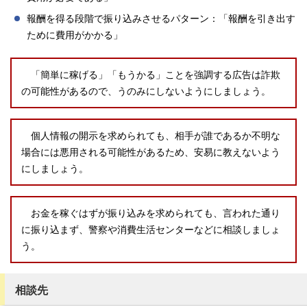
報酬を得る段階で振り込みさせるパターン：「報酬を引き出す
ために費用がかかる」
「簡単に稼げる」「もうかる」ことを強調する広告は詐欺
の可能性があるので、うのみにしないようにしましょう。
個人情報の開示を求められても、相手が誰であるか不明な
場合には悪用される可能性があるため、安易に教えないよう
にしましょう。
お金を稼ぐはずが振り込みを求められても、言われた通り
に振り込まず、警察や消費生活センターなどに相談しましょ
う。
相談先