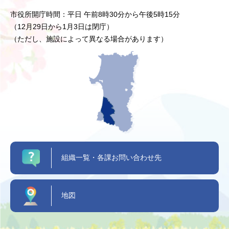
市役所開庁時間：平日 午前8時30分から午後5時15分
（12月29日から1月3日は閉庁）
（ただし、施設によって異なる場合があります）
組織一覧・各課お問い合わせ先
地図