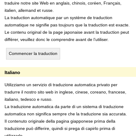
traduire notre site Web en anglais, chinois, coréen, Français,
italien, allemand et russe.
La traduction automatique par un système de traduction
automatique ne signifie pas toujours que la traduction est exacte.
Le contenu original de la page japonaise avant la traduction peut
différer, veuillez donc le comprendre avant de l’utiliser.
Commencer la traduction
Italiano
Utilizziamo un servizio di traduzione automatica privato per
tradurre il nostro sito web in inglese, cinese, coreano, francese,
italiano, tedesco e russo.
La traduzione automatica da parte di un sistema di traduzione
automatica non significa sempre che la traduzione sia accurata.
Il contenuto originale della pagina giapponese prima della
traduzione può differire, quindi si prega di capirlo prima di
utilizzarlo.