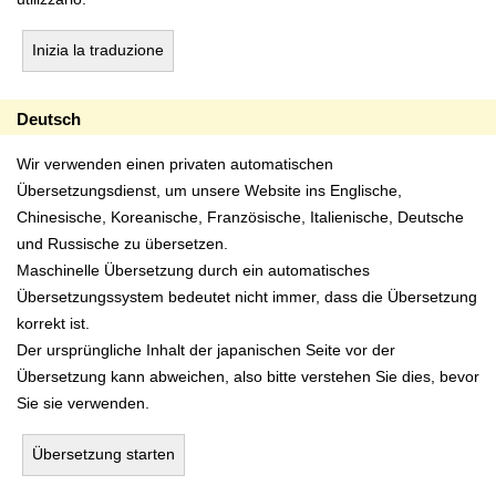
Inizia la traduzione
Deutsch
Wir verwenden einen privaten automatischen
Übersetzungsdienst, um unsere Website ins Englische,
Chinesische, Koreanische, Französische, Italienische, Deutsche
und Russische zu übersetzen.
Maschinelle Übersetzung durch ein automatisches
Übersetzungssystem bedeutet nicht immer, dass die Übersetzung
korrekt ist.
Der ursprüngliche Inhalt der japanischen Seite vor der
Übersetzung kann abweichen, also bitte verstehen Sie dies, bevor
Sie sie verwenden.
Übersetzung starten