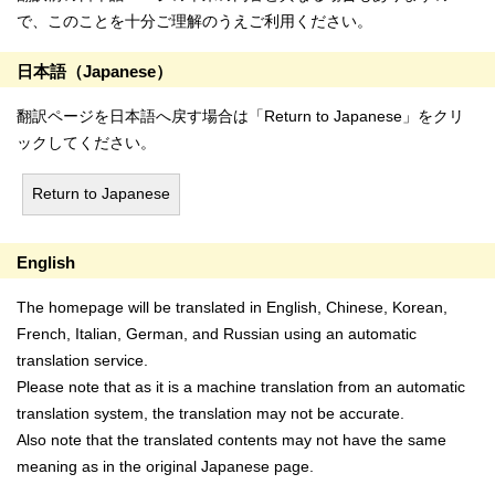
で、このことを十分ご理解のうえご利用ください。
日本語（Japanese）
翻訳ページを日本語へ戻す場合は「Return to Japanese」をクリ
ックしてください。
Return to Japanese
English
The homepage will be translated in English, Chinese, Korean,
French, Italian, German, and Russian using an automatic
translation service.
Please note that as it is a machine translation from an automatic
translation system, the translation may not be accurate.
Also note that the translated contents may not have the same
meaning as in the original Japanese page.