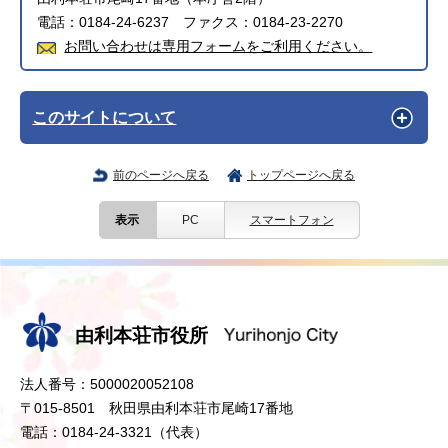
電話：0184-24-6237 ファクス：0184-23-2270
お問い合わせは専用フォームをご利用ください。
このサイトについて
前のページへ戻る
トップページへ戻る
表示
PC
スマートフォン
由利本荘市役所
法人番号：5000020052108
〒015-8501 秋田県由利本荘市尾崎17番地
電話：0184-24-3321（代表）