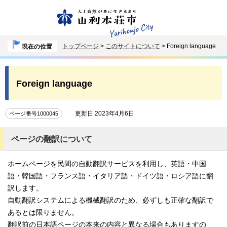
トップページ
>
このサイトについて
> Foreign language
現在の位置
Foreign language
更新日 2023年4月6日
ページ番号1000045
ページの翻訳について
ホームページを民間の自動翻訳サービスを利用し、英語・中国
語・韓国語・フランス語・イタリア語・ドイツ語・ロシア語に翻
訳します。
自動翻訳システムによる機械翻訳のため、必ずしも正確な翻訳で
あるとは限りません。
翻訳前の日本語ページの本来の内容と異なる場合もありますの