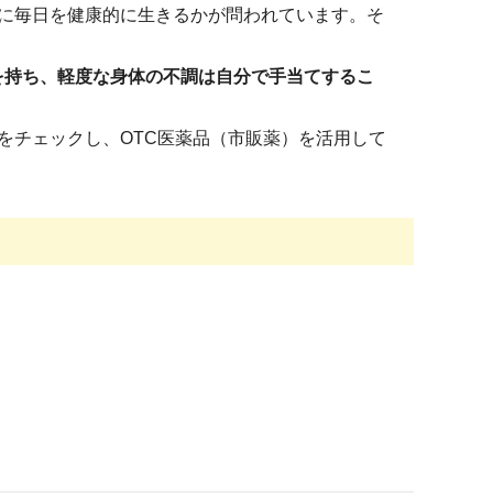
に毎日を健康的に生きるかが問われています。そ
を持ち、軽度な身体の不調は自分で手当てするこ
をチェックし、OTC医薬品（市販薬）を活用して