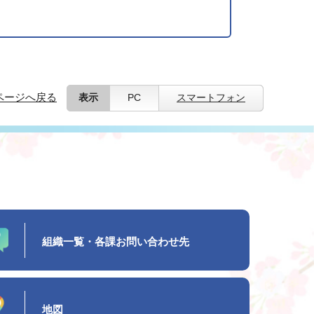
ページへ戻る
表示
PC
スマートフォン
組織一覧・各課お問い合わせ先
地図