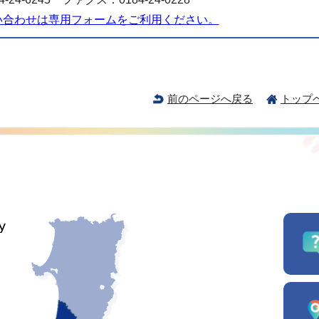
い合わせは専用フォームをご利用ください。
前のページへ戻る
トップ