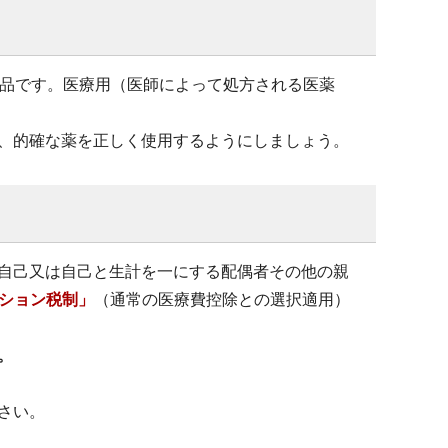
薬品です。医療用（医師によって処方される医薬
、的確な薬を正しく使用するようにしましょう。
自己又は自己と生計を一にする配偶者その他の親
ション税制」
（通常の医療費控除との選択適用）
。
さい。