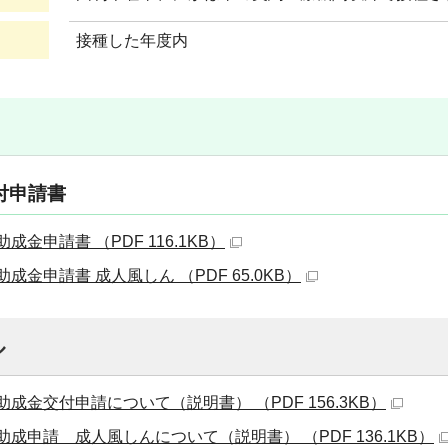
接種した年度内
付申請書
金申請書 （PDF 116.1KB）
成金申請書 成人風しん （PDF 65.0KB）
ル
成金交付申請について（説明書） （PDF 156.3KB）
成申請 成人風しんについて（説明書） （PDF 136.1KB）