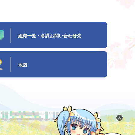
組織一覧・各課お問い合わせ先
地図
×