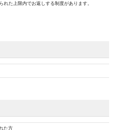
られた上限内でお返しする制度があります。
れた方