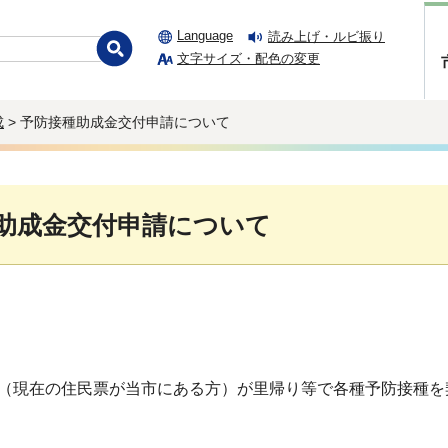
Language
読み上げ・ルビ振り
文字サイズ・配色の変更
成
> 予防接種助成金交付申請について
助成金交付申請について
（現在の住民票が当市にある方）が里帰り等で各種予防接種を