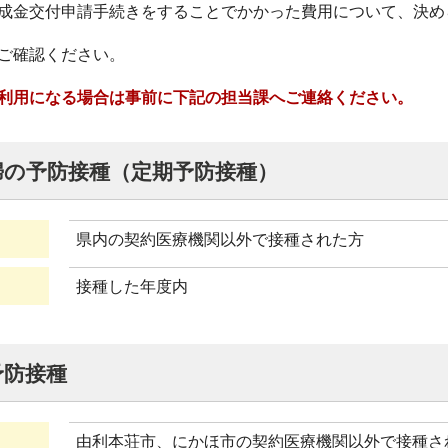
成金交付申請手続きをすることでかかった費用について、決め
ご確認ください。
利用になる場合は事前に下記の担当課へご連絡ください。
婦の予防接種（定期予防接種）
県内の契約医療機関以外で接種された方
接種した年度内
予防接種
由利本荘市、にかほ市の契約医療機関以外で接種さ