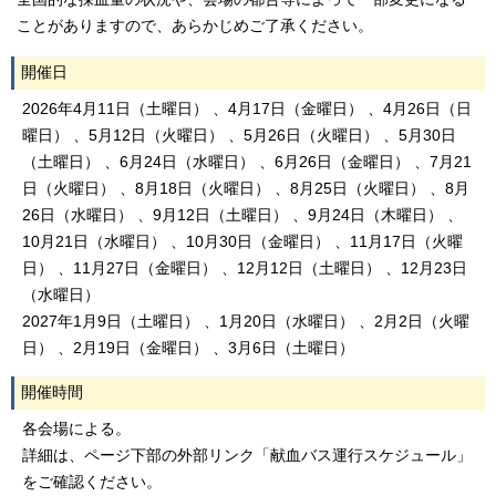
ことがありますので、あらかじめご了承ください。
開催日
2026年4月11日（土曜日） 、4月17日（金曜日） 、4月26日（日
曜日） 、5月12日（火曜日） 、5月26日（火曜日） 、5月30日
（土曜日） 、6月24日（水曜日） 、6月26日（金曜日） 、7月21
日（火曜日） 、8月18日（火曜日） 、8月25日（火曜日） 、8月
26日（水曜日） 、9月12日（土曜日） 、9月24日（木曜日） 、
10月21日（水曜日） 、10月30日（金曜日） 、11月17日（火曜
日） 、11月27日（金曜日） 、12月12日（土曜日） 、12月23日
（水曜日）
2027年1月9日（土曜日） 、1月20日（水曜日） 、2月2日（火曜
日） 、2月19日（金曜日） 、3月6日（土曜日）
開催時間
各会場による。
詳細は、ページ下部の外部リンク「献血バス運行スケジュール」
をご確認ください。