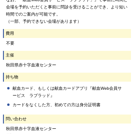
会場を予約いただくと事前に問診を受けることができ、より短い
時間でのご案内が可能です。
（一部、予約できない会場があります）
費用
不要
主催
秋田県赤十字血液センター
持ち物
献血カード、もしくは献血カードアプリ『献血Web会員サ
ービス ラブラッド』
カードをなくした方、初めての方は身分証明書
問い合わせ
秋田県赤十字血液センター