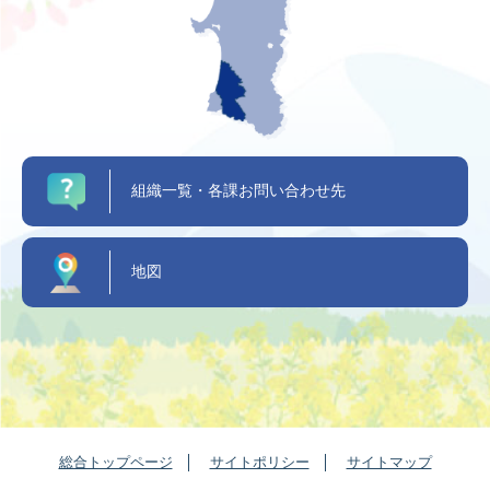
組織一覧・各課お問い合わせ先
地図
総合トップページ
サイトポリシー
サイトマップ