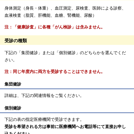
身体測定（身長・体重）、血圧測定、尿検査、医師による診察、
血液検査（脂質、肝機能、血糖、腎機能、尿酸）
注：「健康診査」に各種「がん検診」は含みません。
受診の種類
下記の「集団健診」または「個別健診」のどちらかを選んでくだ
さい。
注：同じ年度内に両方を受診することはできません。
集団健診
詳細は、下記の関連情報をご覧ください。
個別健診
下記の表の指定医療機関で受診できます。
受診を希望される方は事前に医療機関へお電話等にて直接お申し
込みください。