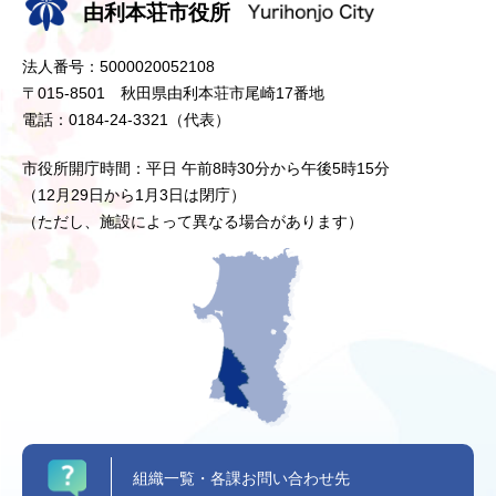
由利本荘市役所
法人番号：5000020052108
〒015-8501 秋田県由利本荘市尾崎17番地
電話：0184-24-3321（代表）
市役所開庁時間：平日 午前8時30分から午後5時15分
（12月29日から1月3日は閉庁）
（ただし、施設によって異なる場合があります）
組織一覧・各課お問い合わせ先