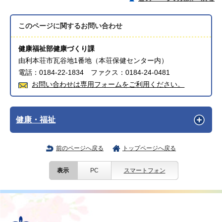
このページに関する
お問い合わせ
健康福祉部健康づくり課
由利本荘市瓦谷地1番地（本荘保健センター内）
電話：0184-22-1834 ファクス：0184-24-0481
お問い合わせは専用フォームをご利用ください。
健康・福祉
前のページへ戻る
トップページへ戻る
表示
PC
スマートフォン