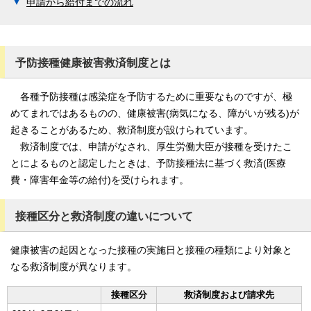
申請から給付までの流れ
予防接種健康被害救済制度とは
各種予防接種は感染症を予防するために重要なものですが、極
めてまれではあるものの、健康被害(病気になる、障がいが残る)が
起きることがあるため、救済制度が設けられています。
救済制度では、申請がなされ、厚生労働大臣が接種を受けたこ
とによるものと認定したときは、予防接種法に基づく救済(医療
費・障害年金等の給付)を受けられます。
接種区分と救済制度の違いについて
健康被害の起因となった接種の実施日と接種の種類により対象と
なる救済制度が異なります。
接種区分
救済制度および請求先