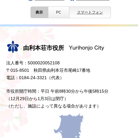
表示
PC
スマートフォン
由利本荘市役所
法人番号：5000020052108
〒015-8501 秋田県由利本荘市尾崎17番地
電話：0184-24-3321（代表）
市役所開庁時間：平日 午前8時30分から午後5時15分
（12月29日から1月3日は閉庁）
（ただし、施設によって異なる場合があります）