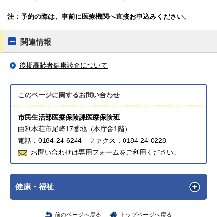
注：予約の際は、事前に医療機関へ直接お申込みください。
関連情報
後期高齢者健康診査について
このページに関する
お問い合わせ
市民生活部医療保険課医療保険班
由利本荘市尾崎17番地（本庁舎1階）
電話：0184-24-6244 ファクス：0184-24-0228
お問い合わせは専用フォームをご利用ください。
健康・福祉
前のページへ戻る
トップページへ戻る