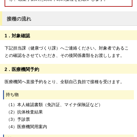
接種の流れ
1．対象確認
下記担当課（健康づくり課）へご連絡ください。対象者であるこ
との確認をさせていただき、その後関係書類をお渡しします。
2．医療機関予約
医療機関へ直接予約をとり、全額自己負担で接種を受けます。
持ち物
（1）本人確認書類（免許証、マイナ保険証など）
（2）抗体検査結果
（3）予診票
（4）医療機関用案内