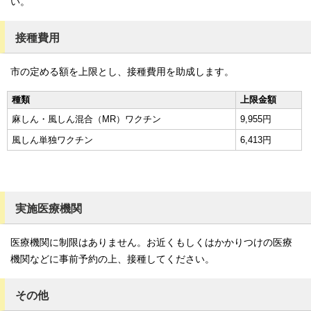
い。
接種費用
市の定める額を上限とし、接種費用を助成します。
種類
上限金額
麻しん・風しん混合（MR）ワクチン
9,955円
風しん単独ワクチン
6,413円
実施医療機関
医療機関に制限はありません。お近くもしくはかかりつけの医療
機関などに事前予約の上、接種してください。
その他