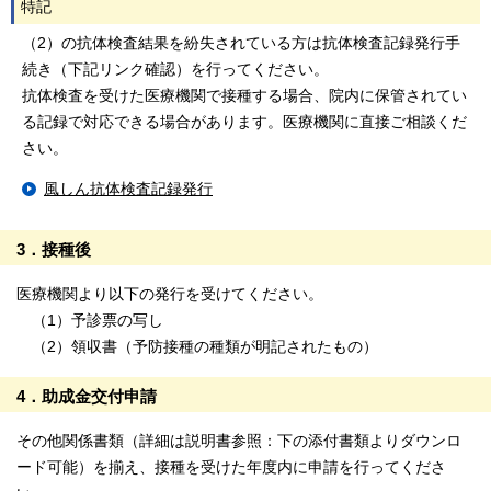
特記
（2）の抗体検査結果を紛失されている方は抗体検査記録発行手
続き（下記リンク確認）を行ってください。
抗体検査を受けた医療機関で接種する場合、院内に保管されてい
る記録で対応できる場合があります。医療機関に直接ご相談くだ
さい。
風しん抗体検査記録発行
3．接種後
医療機関より以下の発行を受けてください。
（1）予診票の写し
（2）領収書（予防接種の種類が明記されたもの）
4．助成金交付申請
その他関係書類（詳細は説明書参照：下の添付書類よりダウンロ
ード可能）を揃え、接種を受けた年度内に申請を行ってくださ