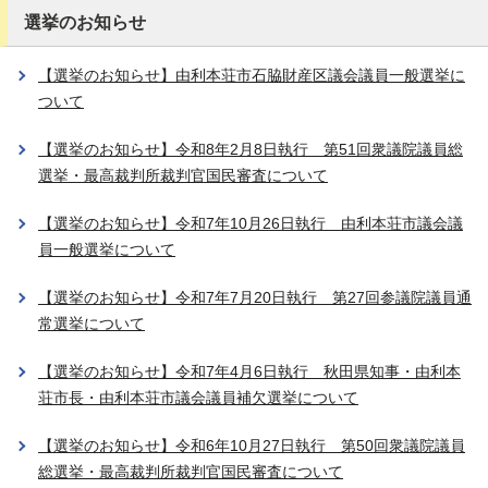
選挙のお知らせ
【選挙のお知らせ】由利本荘市石脇財産区議会議員一般選挙に
ついて
【選挙のお知らせ】令和8年2月8日執行 第51回衆議院議員総
選挙・最高裁判所裁判官国民審査について
【選挙のお知らせ】令和7年10月26日執行 由利本荘市議会議
員一般選挙について
【選挙のお知らせ】令和7年7月20日執行 第27回参議院議員通
常選挙について
【選挙のお知らせ】令和7年4月6日執行 秋田県知事・由利本
荘市長・由利本荘市議会議員補欠選挙について
【選挙のお知らせ】令和6年10月27日執行 第50回衆議院議員
総選挙・最高裁判所裁判官国民審査について