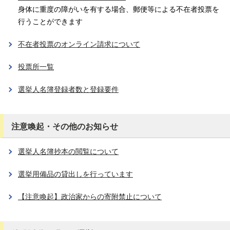
身体に重度の障がいを有する場合、郵便等による不在者投票を
行うことができます
不在者投票のオンライン請求について
投票所一覧
選挙人名簿登録者数と登録要件
注意喚起・その他のお知らせ
選挙人名簿抄本の閲覧について
選挙用備品の貸出しを行っています
【注意喚起】政治家からの寄附禁止について