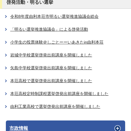
啓発活動・明るい選挙
令和8年度由利本荘市明るい選挙推進協議会総会
「明るい選挙推進協議会」による啓発活動
小学生の投票体験＠しごとーーいあきたin由利本荘
岩城中学校選挙啓発出前講座を開催しました
矢島中学校選挙啓発出前講座を開催しました
本荘高校で選挙啓発出前講座を開催しました
本荘高校定時制課程選挙啓発出前講座を開催しました
由利工業高校で選挙啓発出前講座を開催しました
市政情報