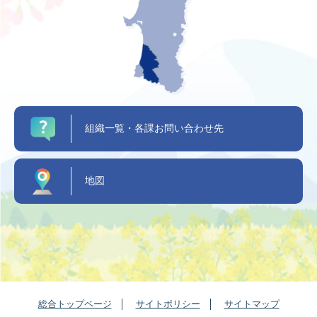
組織一覧・各課お問い合わせ先
地図
総合トップページ
サイトポリシー
サイトマップ