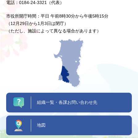
電話：0184-24-3321（代表）
市役所開庁時間：平日 午前8時30分から午後5時15分
（12月29日から1月3日は閉庁）
（ただし、施設によって異なる場合があります）
組織一覧・各課お問い合わせ先
地図