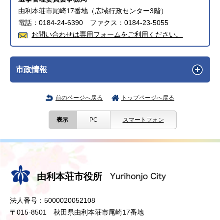
由利本荘市尾崎17番地（広域行政センター3階）
電話：0184-24-6390 ファクス：0184-23-5055
お問い合わせは専用フォームをご利用ください。
市政情報
前のページへ戻る
トップページへ戻る
表示
PC
スマートフォン
由利本荘市役所
法人番号：5000020052108
〒015-8501 秋田県由利本荘市尾崎17番地