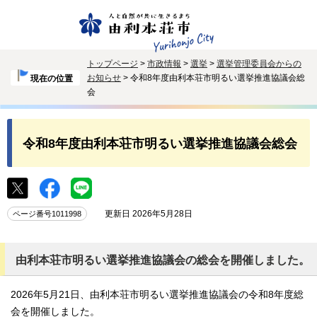
トップページ
>
市政情報
>
選挙
>
選挙管理委員会からの
お知らせ
> 令和8年度由利本荘市明るい選挙推進協議会総
現在の位置
会
令和8年度由利本荘市明るい選挙推進協議会総会
更新日 2026年5月28日
ページ番号1011998
由利本荘市明るい選挙推進協議会の総会を開催しました。
2026年5月21日、由利本荘市明るい選挙推進協議会の令和8年度総
会を開催しました。