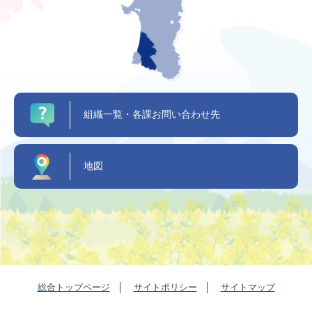
組織一覧・各課お問い合わせ先
地図
総合トップページ
サイトポリシー
サイトマップ