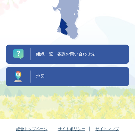
組織一覧・各課お問い合わせ先
地図
総合トップページ
サイトポリシー
サイトマップ