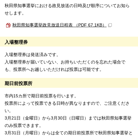
秋田県知事選挙における政見放送の日時及び順序についてお知ら
せします。
秋田県知事選挙政見放送日程表 （PDF 67.1KB）
入場整理券
入場整理券は発送済みです。
入場整理券が届いていない、お持ちいただくのを忘れた場合で
も、投票所へお越しいただければ投票は可能です。
期日前投票所
市内15カ所で期日前投票を行います。
投票所によって投票できる日時が異なりますので、ご注意くださ
い。
3月21日（金曜日）から3月30日（日曜日）までは秋田県知事選挙
のみ投票できます。
3月31日（月曜日）からは全ての期日前投票所で秋田県知事選挙と