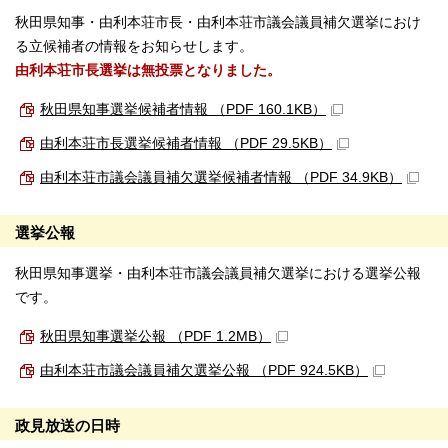
秋田県知事・由利本荘市長・由利本荘市議会議員補欠選挙におけ
る立候補者の情報をお知らせします。
由利本荘市長選挙は無投票となりました。
秋田県知事選挙候補者情報 （PDF 160.1KB）
由利本荘市長選挙候補者情報 （PDF 29.5KB）
由利本荘市議会議員補欠選挙候補者情報 （PDF 34.9KB）
選挙公報
秋田県知事選挙・由利本荘市議会議員補欠選挙における選挙公報
です。
秋田県知事選挙公報 （PDF 1.2MB）
由利本荘市議会議員補欠選挙公報 （PDF 924.5KB）
政見放送の日時