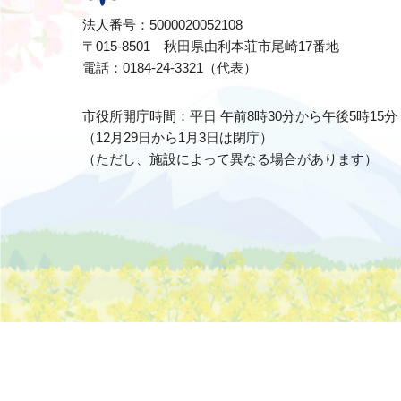
法人番号：5000020052108
〒015-8501 秋田県由利本荘市尾崎17番地
電話：0184-24-3321（代表）
市役所開庁時間：平日 午前8時30分から午後5時15分
（12月29日から1月3日は閉庁）
（ただし、施設によって異なる場合があります）