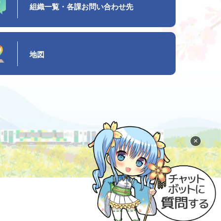
組織一覧・各課お問い合わせ先
地図
×