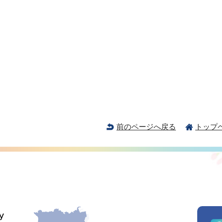
前のページへ戻る
トップ