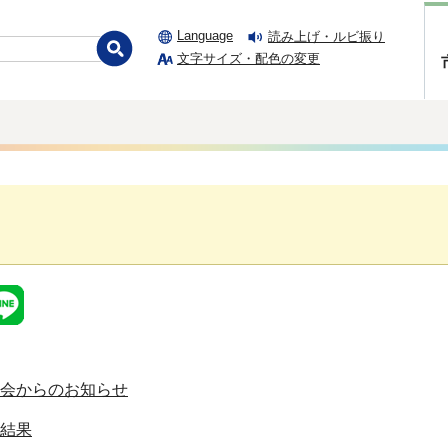
Language
読み上げ・ルビ振り
文字サイズ・配色の変更
会からのお知らせ
結果