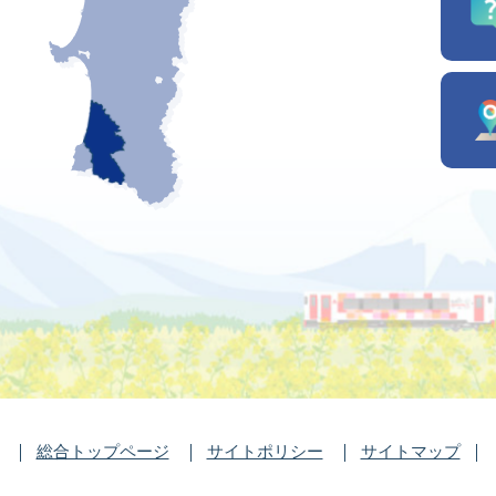
総合トップページ
サイトポリシー
サイトマップ