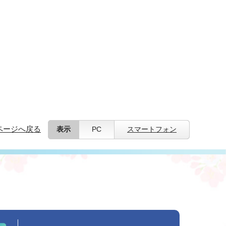
ページへ戻る
表示
PC
スマートフォン