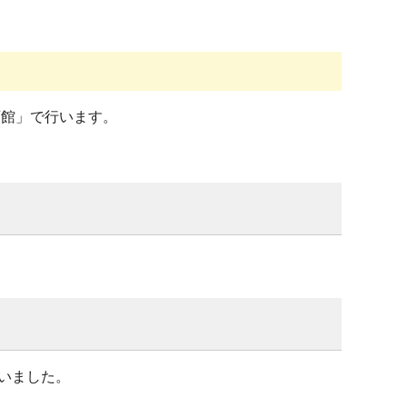
育館」で行います。
いました。