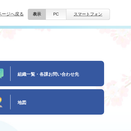
ページへ戻る
表示
PC
スマートフォン
組織一覧・各課お問い合わせ先
地図