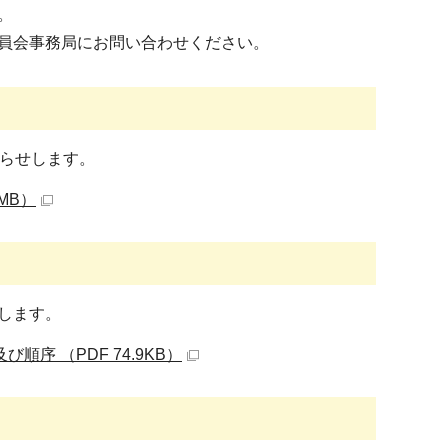
。
員会事務局にお問い合わせください。
知らせします。
MB）
します。
序 （PDF 74.9KB）