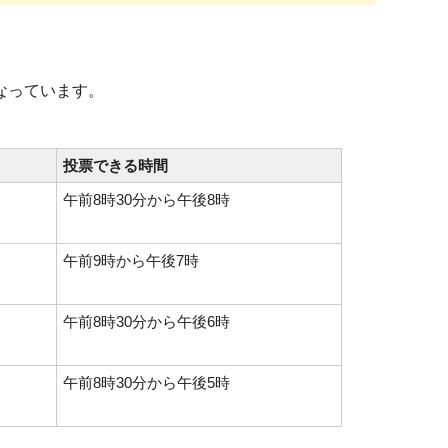
なっています。
投票できる時間
午前8時30分から午後8時
午前9時から午後7時
午前8時30分から午後6時
午前8時30分から午後5時