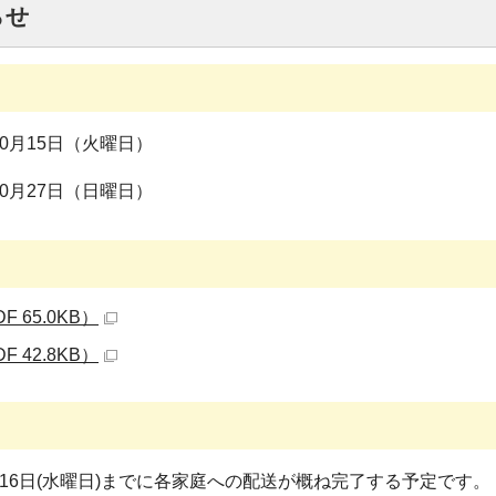
らせ
0月15日（火曜日）
0月27日（日曜日）
 65.0KB）
 42.8KB）
月16日(水曜日)までに各家庭への配送が概ね完了する予定です。