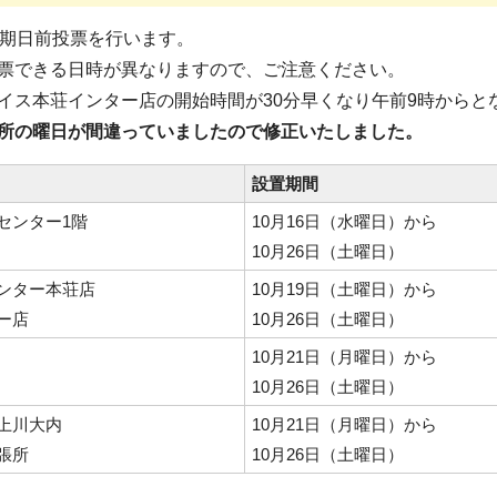
で期日前投票を行います。
票できる日時が異なりますので、ご注意ください。
イス本荘インター店の開始時間が30分早くなり午前9時からと
所の曜日が間違っていましたので修正いたしました。
設置期間
センター1階
10月16日（水曜日）から
10月26日（土曜日）
ンター本荘店
10月19日（土曜日）から
ー店
10月26日（土曜日）
10月21日（月曜日）から
10月26日（土曜日）
上川大内
10月21日（月曜日）から
張所
10月26日（土曜日）