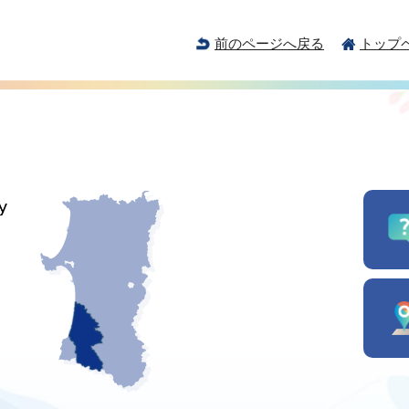
前のページへ戻る
トップ