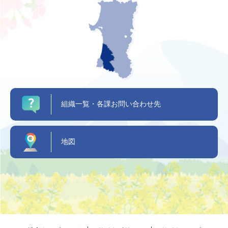
組織一覧・各課お問い合わせ先
地図