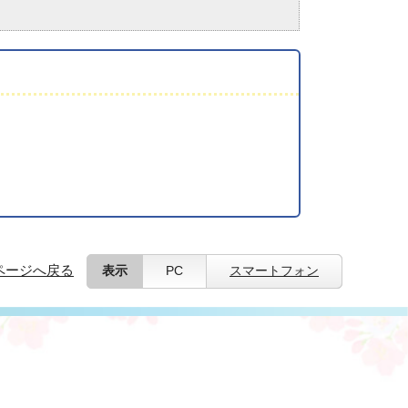
ページへ戻る
表示
PC
スマートフォン