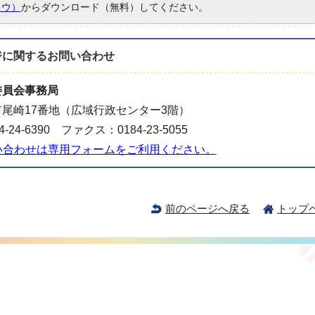
ドウ）
からダウンロード（無料）してください。
ジに関する
お問い合わせ
委員会事務局
尾崎17番地（広域行政センター3階）
-24-6390 ファクス：0184-23-5055
い合わせは専用フォームをご利用ください。
前のページへ戻る
トップ