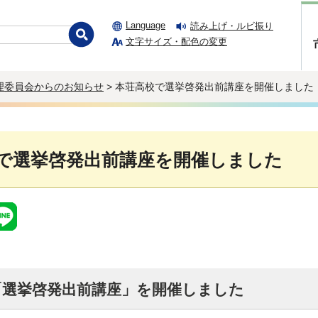
Language
読み上げ・ルビ振り
文字サイズ・配色の変更
理委員会からのお知らせ
> 本荘高校で選挙啓発出前講座を開催しました
で選挙啓発出前講座を開催しました
「選挙啓発出前講座」を開催しました