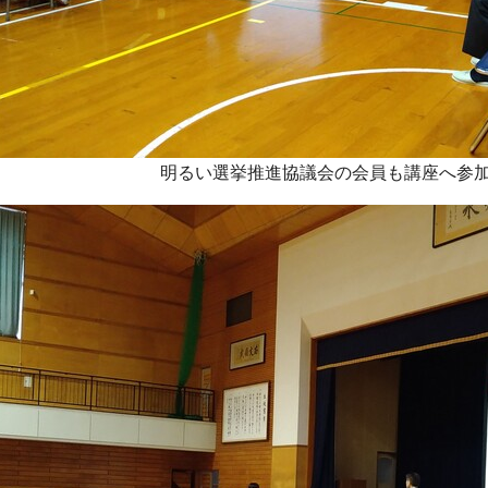
明るい選挙推進協議会の会員も講座へ参