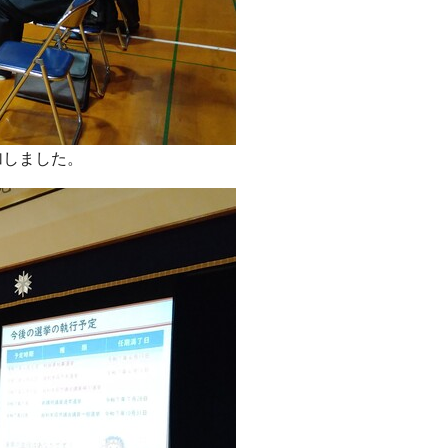
加しました。