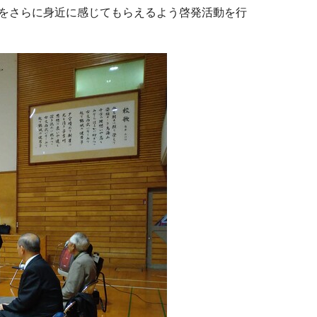
をさらに身近に感じてもらえるよう啓発活動を行