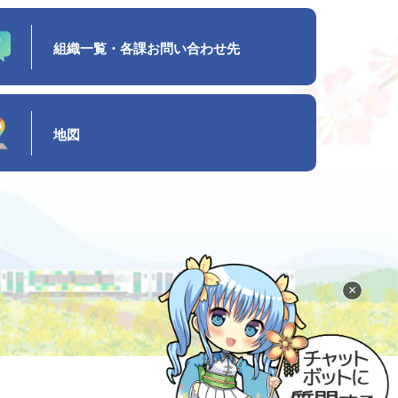
組織一覧・各課お問い合わせ先
地図
×