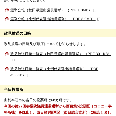
票の参考にしてください。
選挙公報（秋田県選出議員選挙） （PDF 1.8MB）
選挙公報（比例代表選出議員選挙） （PDF 8.6MB）
政見放送の日時
政見放送の日時及び順序についてお知らせします。
政見放送日時一覧表（秋田県選出議員選挙） （PDF 30.1KB）
政見放送日時一覧表（比例代表選出議員選挙） （PDF
49.6KB）
当日投票所
由利本荘市の当日の投票所は68カ所です。
今回の第27回参議院議員通常選挙から西目第5投票区（コロニー事
務所棟）を廃止し、西目第3投票区（西目総合支所）に統合しまし