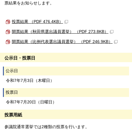
票結果をお知らせします。
投票結果 （PDF 476.4KB）
開票結果（秋田県選出議員選挙） （PDF 273.8KB）
開票結果（比例代表選出議員選挙） （PDF 246.9KB）
公示日・投票日
公示日
令和7年7月3日（木曜日）
投票日
令和7年7月20日（日曜日）
投票用紙
参議院通常選挙では2種類の投票を行います。