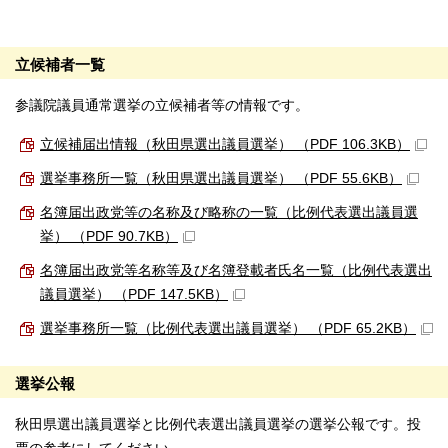
立候補者一覧
参議院議員通常選挙の立候補者等の情報です。
立候補届出情報（秋田県選出議員選挙） （PDF 106.3KB）
選挙事務所一覧（秋田県選出議員選挙） （PDF 55.6KB）
名簿届出政党等の名称及び略称の一覧（比例代表選出議員選
挙） （PDF 90.7KB）
名簿届出政党等名称等及び名簿登載者氏名一覧（比例代表選出
議員選挙） （PDF 147.5KB）
選挙事務所一覧（比例代表選出議員選挙） （PDF 65.2KB）
選挙公報
秋田県選出議員選挙と比例代表選出議員選挙の選挙公報です。投