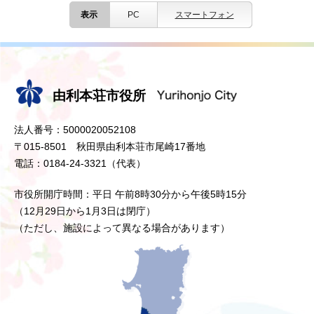
表示
PC
スマートフォン
由利本荘市役所
法人番号：5000020052108
〒015-8501 秋田県由利本荘市尾崎17番地
電話：0184-24-3321（代表）
市役所開庁時間：平日 午前8時30分から午後5時15分
（12月29日から1月3日は閉庁）
（ただし、施設によって異なる場合があります）