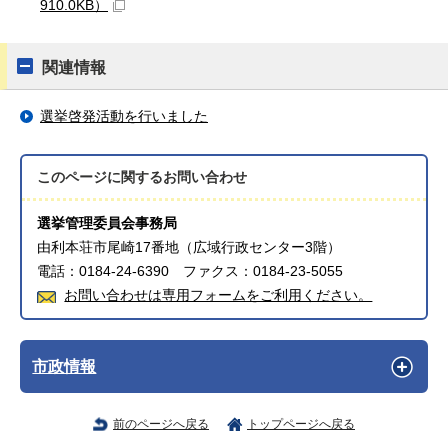
910.0KB）
関連情報
選挙啓発活動を行いました
このページに関する
お問い合わせ
選挙管理委員会事務局
由利本荘市尾崎17番地（広域行政センター3階）
電話：0184-24-6390 ファクス：0184-23-5055
お問い合わせは専用フォームをご利用ください。
市政情報
前のページへ戻る
トップページへ戻る