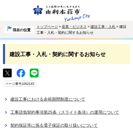
トップページ
>
産業・ビジネス
>
建設工事・入札
> 建設
現在の位置
工事・入札・契約に関するお知らせ
建設工事・入札・契約に関するお知らせ
ページ番号1002143
建設工事における余裕期間制度について
工事請負契約事項第25条（スライド条項）の運用について
契約保証等に係る電子保証の取り扱いについて