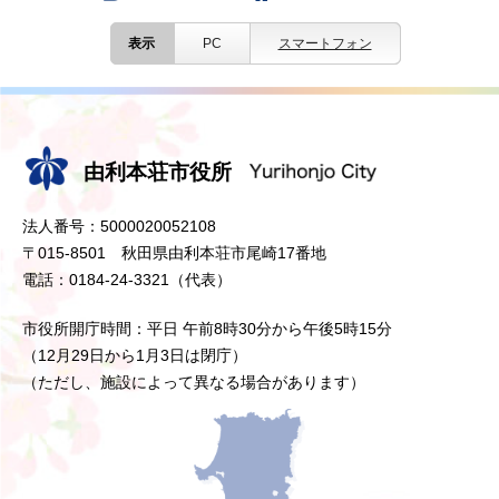
表示
PC
スマートフォン
由利本荘市役所
法人番号：5000020052108
〒015-8501 秋田県由利本荘市尾崎17番地
電話：0184-24-3321（代表）
市役所開庁時間：平日 午前8時30分から午後5時15分
（12月29日から1月3日は閉庁）
（ただし、施設によって異なる場合があります）