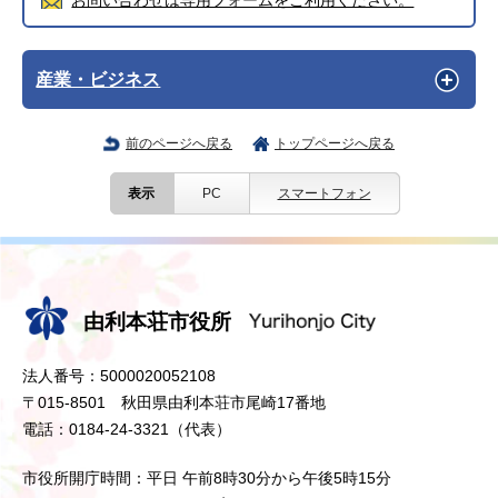
お問い合わせは専用フォームをご利用ください。
産業・ビジネス
前のページへ戻る
トップページへ戻る
表示
PC
スマートフォン
由利本荘市役所
法人番号：5000020052108
〒015-8501 秋田県由利本荘市尾崎17番地
電話：0184-24-3321（代表）
市役所開庁時間：平日 午前8時30分から午後5時15分