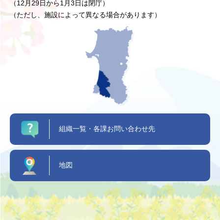
（12月29日から1月3日は閉庁）
（ただし、施設によって異なる場合があります）
組織一覧・各課お問い合わせ先
地図