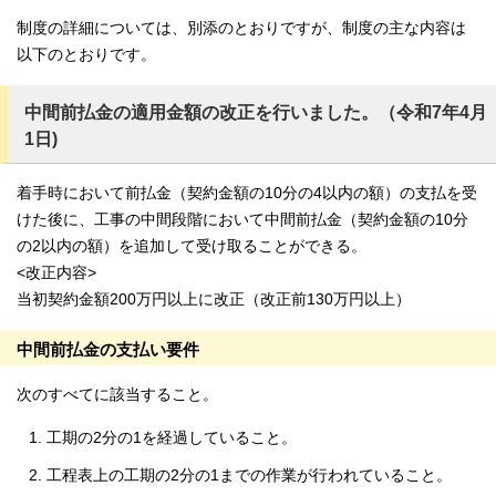
制度の詳細については、別添のとおりですが、制度の主な内容は
以下のとおりです。
中間前払金の適用金額の改正を行いました。（令和7年4月
1日)
着手時において前払金（契約金額の10分の4以内の額）の支払を受
けた後に、工事の中間段階において中間前払金（契約金額の10分
の2以内の額）を追加して受け取ることができる。
<改正内容>
当初契約金額200万円以上に改正（改正前130万円以上）
中間前払金の支払い要件
次のすべてに該当すること。
工期の2分の1を経過していること。
工程表上の工期の2分の1までの作業が行われていること。