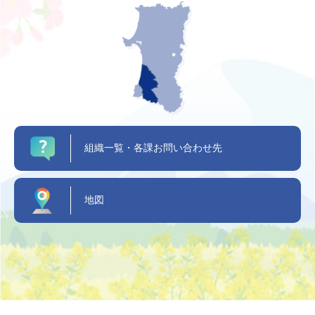
組織一覧・各課お問い合わせ先
地図