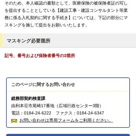
そのため、本人確認の書類として、医療保険の被保険者証の写し
を提出することとしている【建設工事・建設コンサルタント等業
務に係る入札契約に関する手続き】については、下記の部分にマ
スキングを施して提出をお願いいたします。
マスキング必要箇所
記号、番号および保険者番号の3箇所
このページに関する
お問い合わせ
総務部契約検査課
由利本荘市尾崎17番地（広域行政センター3階）
電話：0184-24-6222 ファクス：0184-24-6347
お問い合わせは専用フォームをご利用ください。