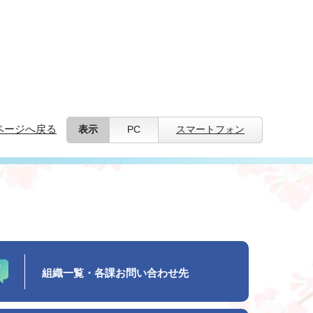
ページへ戻る
表示
PC
スマートフォン
組織一覧・各課お問い合わせ先