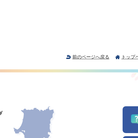
前のページへ戻る
トップ