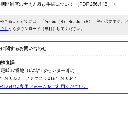
期間制度の考え方及び手続について （PDF 256.4KB）
ルをご覧いただくには、「Adobe（R） Reader（R）」等が必要です
ドウ）
からダウンロード（無料）してください。
ジに関する
お問い合わせ
約検査課
尾崎17番地（広域行政センター3階）
-24-6222 ファクス：0184-24-6347
い合わせは専用フォームをご利用ください。