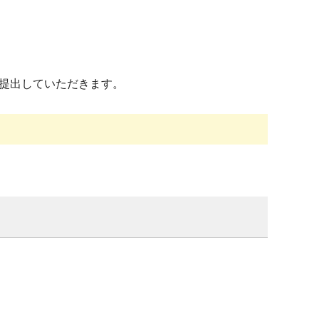
提出していただきます。