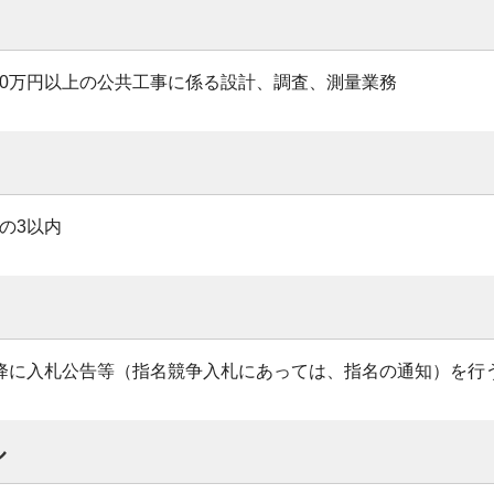
00万円以上の公共工事に係る設計、調査、測量業務
の3以内
以降に入札公告等（指名競争入札にあっては、指名の通知）を行
ル