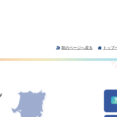
前のページへ戻る
トップ