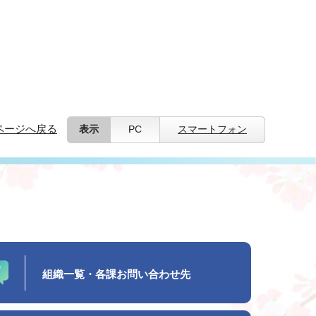
ページへ戻る
表示
PC
スマートフォン
組織一覧・各課お問い合わせ先