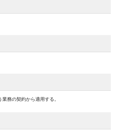
う業務の契約から適用する。