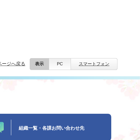
ページへ戻る
表示
PC
スマートフォン
組織一覧・各課お問い合わせ先