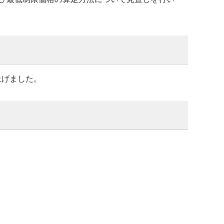
上げました。