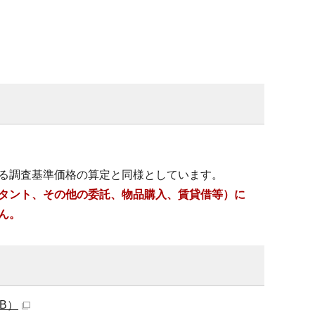
る調査基準価格の算定と同様としています。
タント、その他の委託、物品購入、賃貸借等）に
ん。
B）