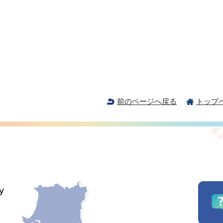
前のページへ戻る
トップ