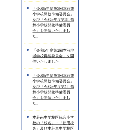
「令和5年度第3回本荘東
小学校開校準備委員会」
及び「令和5年度第3回鶴
舞小学校開校準備委員
会」を開催いたしまし
た。
「令和5年度第1回本荘地
域学校再編委員会」を開
催いたしました
「令和5年度第1回本荘東
小学校開校準備委員会」
及び「令和5年度第1回鶴
舞小学校開校準備委員
会」を開催いたしまし
た。
本荘南中学校区統合小学
校の「校名」・「使用校
舎」及び本荘東中学校区