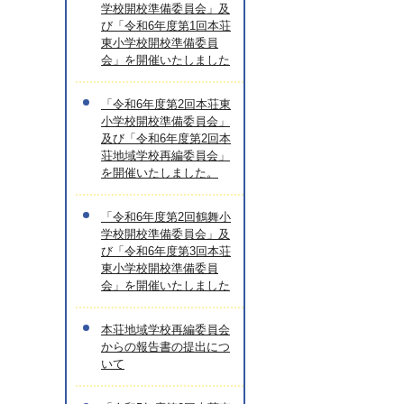
学校開校準備委員会」及
び「令和6年度第1回本荘
東小学校開校準備委員
会」を開催いたしました
「令和6年度第2回本荘東
小学校開校準備委員会」
及び「令和6年度第2回本
荘地域学校再編委員会」
を開催いたしました。
「令和6年度第2回鶴舞小
学校開校準備委員会」及
び「令和6年度第3回本荘
東小学校開校準備委員
会」を開催いたしました
本荘地域学校再編委員会
からの報告書の提出につ
いて