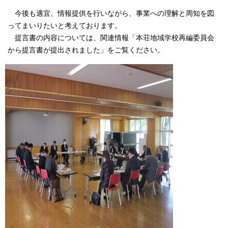
今後も適宜、情報提供を行いながら、事業への理解と周知を図
ってまいりたいと考えております。
提言書の内容については、関連情報「本荘地域学校再編委員会
から提言書が提出されました」をご覧ください。