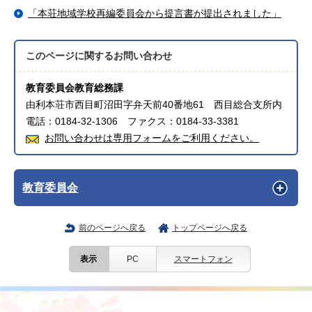
「本荘地域学校再編委員会から提言書が提出されました」
このページに関する
お問い合わせ
教育委員会教育総務課
由利本荘市西目町沼田字弁天前40番地61 西目総合支所内
電話：0184-32-1306 ファクス：0184-33-3381
お問い合わせは専用フォームをご利用ください。
教育委員会
前のページへ戻る
トップページへ戻る
表示
PC
スマートフォン