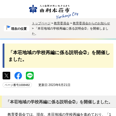
トップページ
>
教育委員会
>
教育委員会からのお知らせ
> 「本荘地域の学校再編に係る説明会➁」を開催しまし
現在の位置
た。
「本荘地域の学校再編に係る説明会➁」を開催し
ました。
更新日 2023年6月21日
ページ番号1008482
「本荘地域の学校再編に係る説明会➁」を開催しました。
教育委員会では、現在、本荘地域の学校再編を進めており、「1