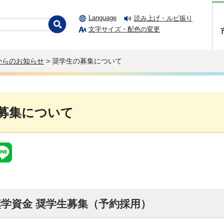
Language
読み上げ・ルビ振り
文字サイズ・配色の変更
からのお知らせ
> 奨学生の募集について
募集について
学資金 奨学生募集（予約採用）