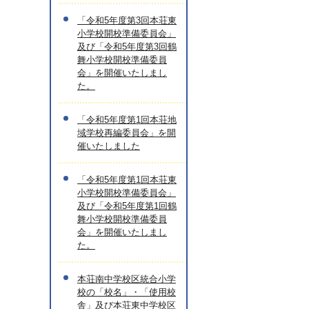
「令和5年度第3回本荘東
小学校開校準備委員会」
及び「令和5年度第3回鶴
舞小学校開校準備委員
会」を開催いたしまし
た。
「令和5年度第1回本荘地
域学校再編委員会」を開
催いたしました
「令和5年度第1回本荘東
小学校開校準備委員会」
及び「令和5年度第1回鶴
舞小学校開校準備委員
会」を開催いたしまし
た。
本荘南中学校区統合小学
校の「校名」・「使用校
舎」及び本荘東中学校区