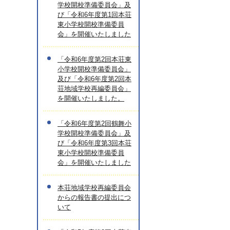
学校開校準備委員会」及
び「令和6年度第1回本荘
東小学校開校準備委員
会」を開催いたしました
「令和6年度第2回本荘東
小学校開校準備委員会」
及び「令和6年度第2回本
荘地域学校再編委員会」
を開催いたしました。
「令和6年度第2回鶴舞小
学校開校準備委員会」及
び「令和6年度第3回本荘
東小学校開校準備委員
会」を開催いたしました
本荘地域学校再編委員会
からの報告書の提出につ
いて