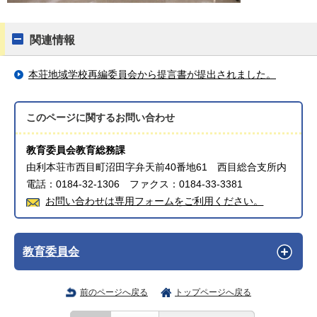
関連情報
本荘地域学校再編委員会から提言書が提出されました。
このページに関する
お問い合わせ
教育委員会教育総務課
由利本荘市西目町沼田字弁天前40番地61 西目総合支所内
電話：0184-32-1306 ファクス：0184-33-3381
お問い合わせは専用フォームをご利用ください。
教育委員会
前のページへ戻る
トップページへ戻る