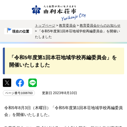
トップページ
>
教育委員会
>
教育委員会からのお知らせ
> 「令和5年度第1回本荘地域学校再編委員会」を開催い
現在の位置
たしました
「令和5年度第1回本荘地域学校再編委員会」を
開催いたしました
更新日 2023年8月10日
ページ番号1008760
令和5年8月3日（木曜日）「令和5年度第1回本荘地域学校再編委員
会」を開催いたしました。