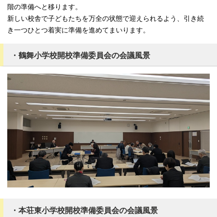
階の準備へと移ります。
新しい校舎で子どもたちを万全の状態で迎えられるよう、引き続
き一つひとつ着実に準備を進めてまいります。
・鶴舞小学校開校準備委員会の会議風景
・本荘東小学校開校準備委員会の会議風景