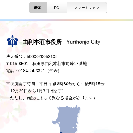
表示
PC
スマートフォン
由利本荘市役所
法人番号：5000020052108
〒015-8501 秋田県由利本荘市尾崎17番地
電話：0184-24-3321（代表）
市役所開庁時間：平日 午前8時30分から午後5時15分
（12月29日から1月3日は閉庁）
（ただし、施設によって異なる場合があります）