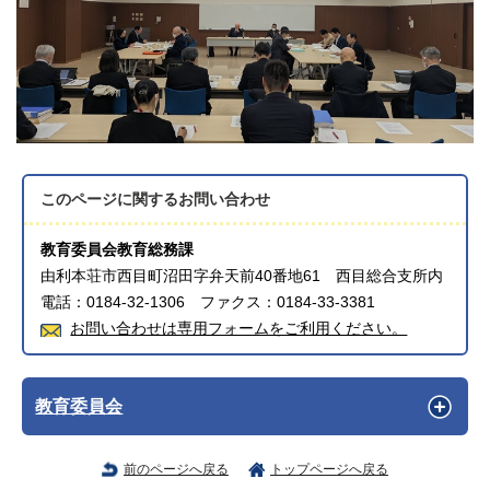
このページに関する
お問い合わせ
教育委員会教育総務課
由利本荘市西目町沼田字弁天前40番地61 西目総合支所内
電話：0184-32-1306 ファクス：0184-33-3381
お問い合わせは専用フォームをご利用ください。
教育委員会
前のページへ戻る
トップページへ戻る