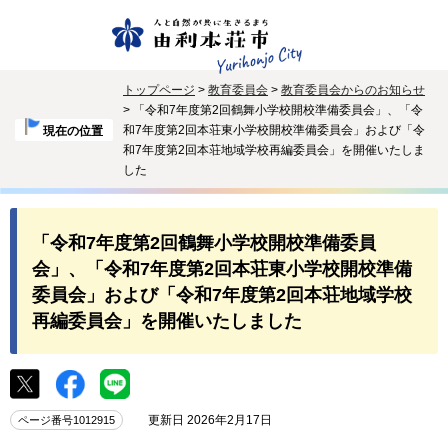
トップページ
>
教育委員会
>
教育委員会からのお知らせ
> 「令和7年度第2回鶴舞小学校開校準備委員会」、「令
和7年度第2回本荘東小学校開校準備委員会」および「令
現在の位置
和7年度第2回本荘地域学校再編委員会」を開催いたしま
した
「令和7年度第2回鶴舞小学校開校準備委員
会」、「令和7年度第2回本荘東小学校開校準備
委員会」および「令和7年度第2回本荘地域学校
再編委員会」を開催いたしました
更新日 2026年2月17日
ページ番号1012915