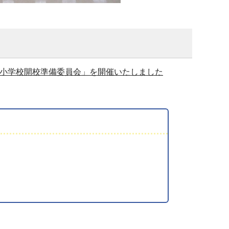
東小学校開校準備委員会」を開催いたしました