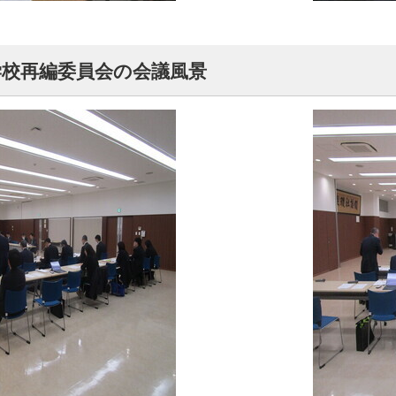
学校再編委員会の会議風景