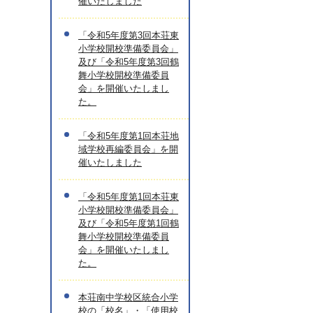
催いたしました
「令和5年度第3回本荘東
小学校開校準備委員会」
及び「令和5年度第3回鶴
舞小学校開校準備委員
会」を開催いたしまし
た。
「令和5年度第1回本荘地
域学校再編委員会」を開
催いたしました
「令和5年度第1回本荘東
小学校開校準備委員会」
及び「令和5年度第1回鶴
舞小学校開校準備委員
会」を開催いたしまし
た。
本荘南中学校区統合小学
校の「校名」・「使用校