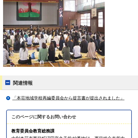
関連情報
「本荘地域学校再編委員会から提言書が提出されました」
このページに関する
お問い合わせ
教育委員会教育総務課