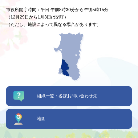
市役所開庁時間：平日 午前8時30分から午後5時15分
（12月29日から1月3日は閉庁）
（ただし、施設によって異なる場合があります）
組織一覧・各課お問い合わせ先
地図