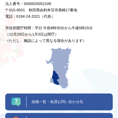
法人番号：5000020052108
〒015-8501 秋田県由利本荘市尾崎17番地
電話：0184-24-3321（代表）
市役所開庁時間：平日 午前8時30分から午後5時15分
（12月29日から1月3日は閉庁）
（ただし、施設によって異なる場合があります）
組織一覧・各課お問い合わせ先