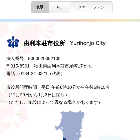
表示
PC
スマートフォン
由利本荘市役所
法人番号：5000020052108
〒015-8501 秋田県由利本荘市尾崎17番地
電話：0184-24-3321（代表）
市役所開庁時間：平日 午前8時30分から午後5時15分
（12月29日から1月3日は閉庁）
（ただし、施設によって異なる場合があります）