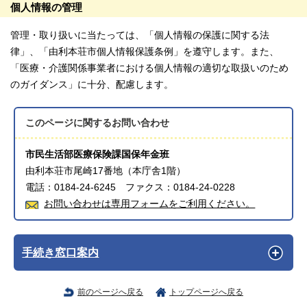
個人情報の管理
管理・取り扱いに当たっては、「個人情報の保護に関する法
律」、「由利本荘市個人情報保護条例」を遵守します。また、
「医療・介護関係事業者における個人情報の適切な取扱いのため
のガイダンス」に十分、配慮します。
このページに関する
お問い合わせ
市民生活部医療保険課国保年金班
由利本荘市尾崎17番地（本庁舎1階）
電話：0184-24-6245 ファクス：0184-24-0228
お問い合わせは専用フォームをご利用ください。
手続き窓口案内
前のページへ戻る
トップページへ戻る