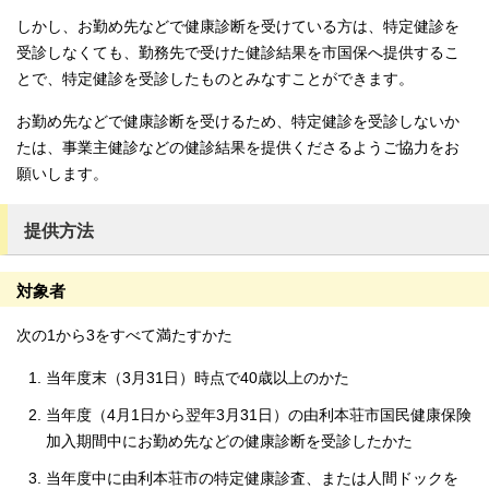
しかし、お勤め先などで健康診断を受けている方は、特定健診を
受診しなくても、勤務先で受けた健診結果を市国保へ提供するこ
とで、特定健診を受診したものとみなすことができます。
お勤め先などで健康診断を受けるため、特定健診を受診しないか
たは、事業主健診などの健診結果を提供くださるようご協力をお
願いします。
提供方法
対象者
次の1から3をすべて満たすかた
当年度末（3月31日）時点で40歳以上のかた
当年度（4月1日から翌年3月31日）の由利本荘市国民健康保険
加入期間中にお勤め先などの健康診断を受診したかた
当年度中に由利本荘市の特定健康診査、または人間ドックを