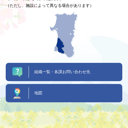
（ただし、施設によって異なる場合があります）
組織一覧・各課お問い合わせ先
地図