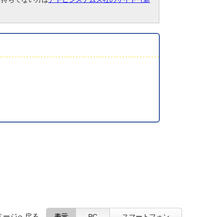
ページへ戻る
表示
PC
スマートフォン