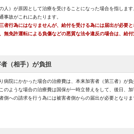
の人）が原因として治療を受けることになった場合を指します
通事故がこれにあたります。
三者行為にはなりませんが、給付を受ける為には届出が必要と
、無免許運転による負傷などの悪質な法令違反の場合は、給付
害者（相手）が負担
り病院にかかった場合の治療費は、本来加害者（第三者）が負
このような場合の治療費は国保が一時立替えをして、後日、加
者側への請求を行う為には被害者側からの届出が必要となりま