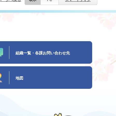
組織一覧・各課お問い合わせ先
地図