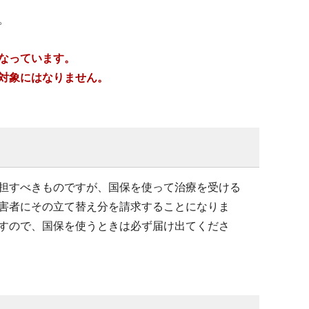
。
なっています。
対象にはなりません。
担すべきものですが、国保を使って治療を受ける
害者にその立て替え分を請求することになりま
すので、国保を使うときは必ず届け出てくださ