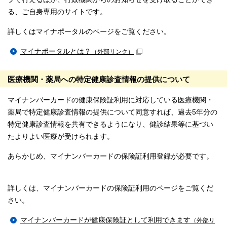
る、ご自身専用のサイトです。
詳しくはマイナポータルのページをご覧ください。
マイナポータルとは？
（外部リンク）
医療機関・薬局への特定健康診査情報の提供について
マイナンバーカードの健康保険証利用に対応している医療機関・
薬局で特定健康診査情報の提供について同意すれば、過去5年分の
特定健康診査情報を共有できるようになり、健診結果等に基づい
たよりよい医療が受けられます。
あらかじめ、マイナンバーカードの保険証利用登録が必要です。
詳しくは、マイナンバーカードの保険証利用のページをご覧くだ
さい。
マイナンバーカードが健康保険証として利用できます
（外部リ