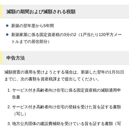
減額の期間および減額される税額
新築の翌年度から5年間
新築家屋に係る固定資産税の3分の2（1戸当たり120平方メー
トルまでの居住部分）
申告方法
減額措置の適用を受けようとする場合は、新築した翌年の1月31日
までに、次の書類を資産税課まで提出してください。
サービス付き高齢者向け住宅に係る固定資産税の減額適用申
告書
サービス付き高齢者向け住宅の登録を受けた旨を証する書類
（写し）
地方公共団体の建設費補助を受けている旨を証する書類（写