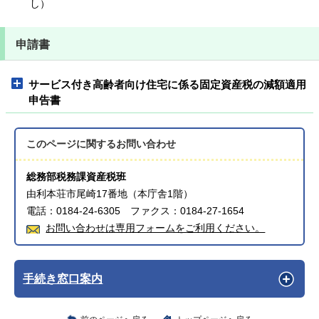
し）
申請書
サービス付き高齢者向け住宅に係る固定資産税の減額適用
申告書
このページに関する
お問い合わせ
総務部税務課資産税班
由利本荘市尾崎17番地（本庁舎1階）
電話：0184-24-6305 ファクス：0184-27-1654
お問い合わせは専用フォームをご利用ください。
手続き窓口案内