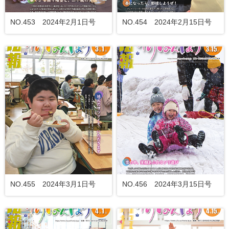
NO.453 2024年2月1日号
NO.454 2024年2月15日号
NO.455 2024年3月1日号
NO.456 2024年3月15日号