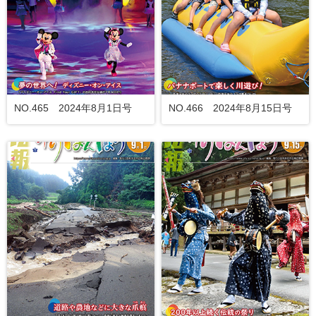
NO.465 2024年8月1日号
NO.466 2024年8月15日号