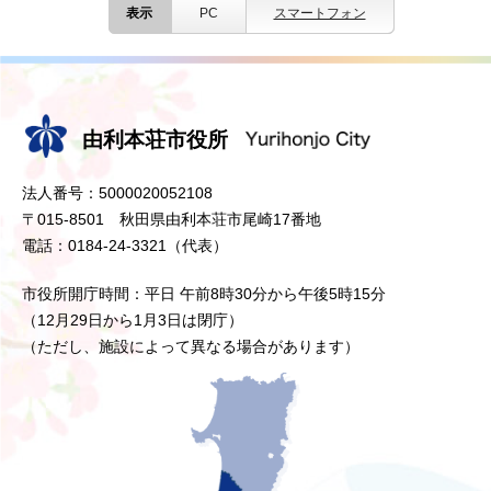
表示
PC
スマートフォン
由利本荘市役所
法人番号：5000020052108
〒015-8501 秋田県由利本荘市尾崎17番地
電話：0184-24-3321（代表）
市役所開庁時間：平日 午前8時30分から午後5時15分
（12月29日から1月3日は閉庁）
（ただし、施設によって異なる場合があります）