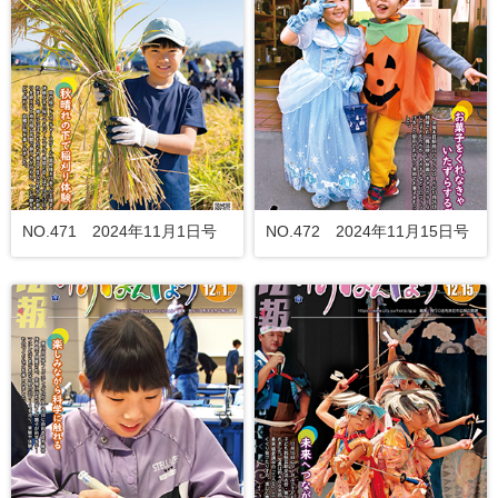
NO.471 2024年11月1日号
NO.472 2024年11月15日号