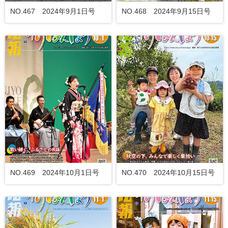
NO.467 2024年9月1日号
NO.468 2024年9月15日号
NO.469 2024年10月1日号
NO.470 2024年10月15日号