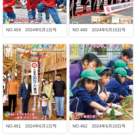
NO.459 2024年5月1日号
NO.460 2024年5月15日号
NO.461 2024年6月1日号
NO.462 2024年6月15日号