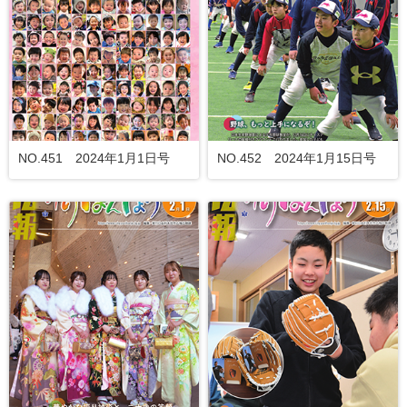
NO.451 2024年1月1日号
NO.452 2024年1月15日号