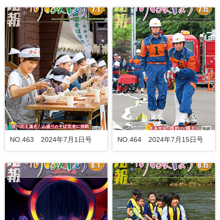
NO.463 2024年7月1日号
NO.464 2024年7月15日号