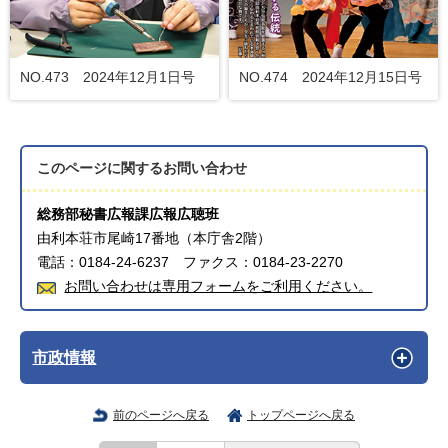
NO.473 2024年12月1日号
NO.474 2024年12月15日号
このページに関する
お問い合わせ
総務部秘書広報課広報広聴班
由利本荘市尾崎17番地（本庁舎2階）
電話：0184-24-6237 ファクス：0184-23-2270
お問い合わせは専用フォームをご利用ください。
市政情報
前のページへ戻る
トップページへ戻る