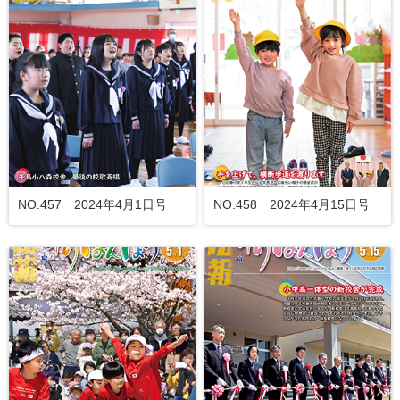
NO.457 2024年4月1日号
NO.458 2024年4月15日号