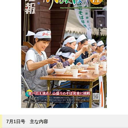
7月1日号 主な内容