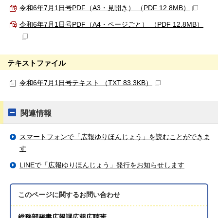
令和6年7月1日号PDF（A3・見開き） （PDF 12.8MB）
令和6年7月1日号PDF（A4・ページごと） （PDF 12.8MB）
テキストファイル
令和6年7月1日号テキスト （TXT 83.3KB）
関連情報
スマートフォンで「広報ゆりほんじょう」を読むことができま
す
LINEで「広報ゆりほんじょう」発行をお知らせします
このページに関する
お問い合わせ
総務部秘書広報課広報広聴班