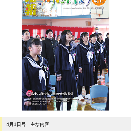
4月1日号 主な内容