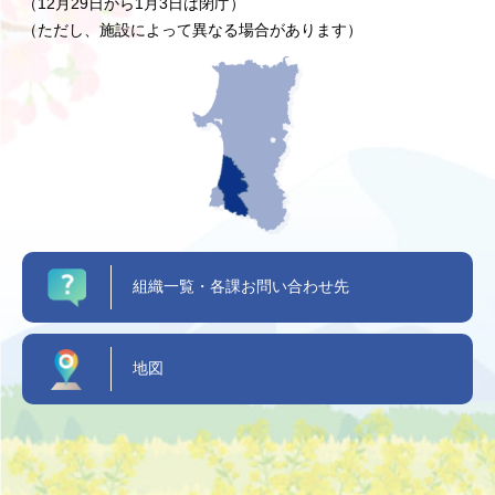
（12月29日から1月3日は閉庁）
（ただし、施設によって異なる場合があります）
組織一覧・各課お問い合わせ先
地図