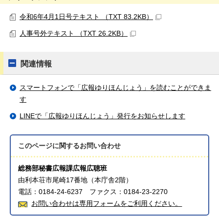
令和6年4月1日号テキスト （TXT 83.2KB）
人事号外テキスト （TXT 26.2KB）
関連情報
スマートフォンで「広報ゆりほんじょう」を読むことができま
す
LINEで「広報ゆりほんじょう」発行をお知らせします
このページに関する
お問い合わせ
総務部秘書広報課広報広聴班
由利本荘市尾崎17番地（本庁舎2階）
電話：0184-24-6237 ファクス：0184-23-2270
お問い合わせは専用フォームをご利用ください。