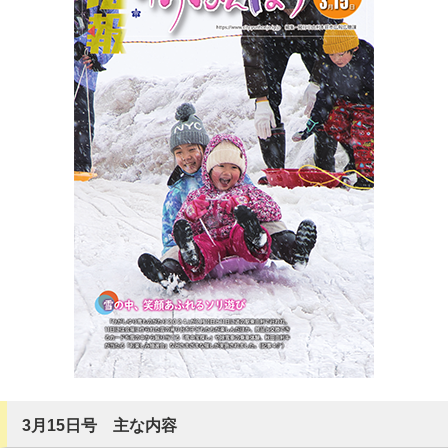
3月15日号 主な内容