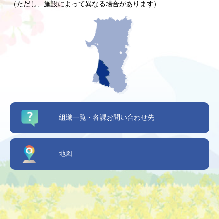
（ただし、施設によって異なる場合があります）
組織一覧・各課お問い合わせ先
地図