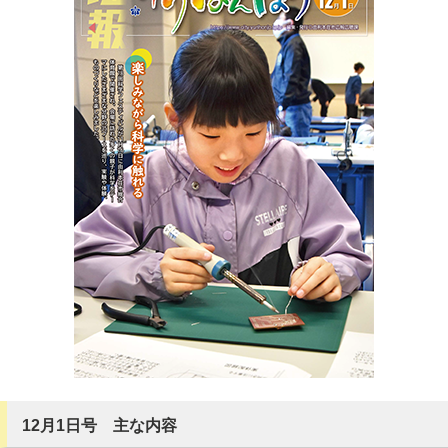
12月1日号 主な内容