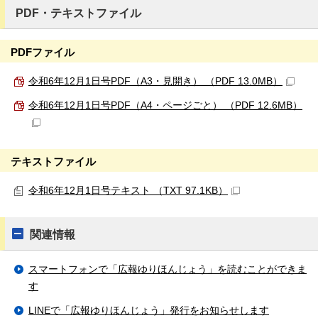
PDF・テキストファイル
PDFファイル
令和6年12月1日号PDF（A3・見開き） （PDF 13.0MB）
令和6年12月1日号PDF（A4・ページごと） （PDF 12.6MB）
テキストファイル
令和6年12月1日号テキスト （TXT 97.1KB）
関連情報
スマートフォンで「広報ゆりほんじょう」を読むことができま
す
LINEで「広報ゆりほんじょう」発行をお知らせします