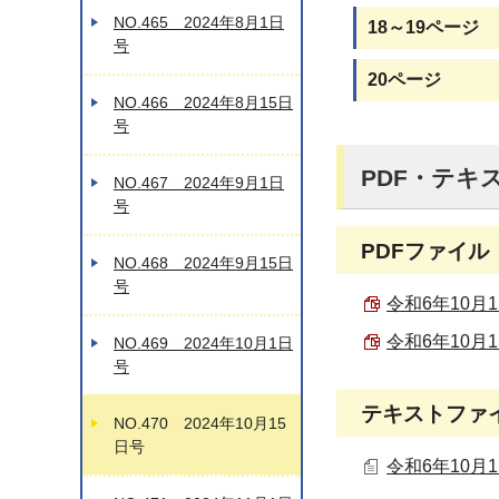
NO.465 2024年8月1日
18～19ページ
号
20ページ
NO.466 2024年8月15日
号
PDF・テキ
NO.467 2024年9月1日
号
PDFファイル
NO.468 2024年9月15日
号
令和6年10月1
令和6年10月1
NO.469 2024年10月1日
号
テキストファ
NO.470 2024年10月15
日号
令和6年10月1