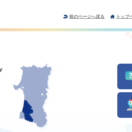
前のページへ戻る
トップ