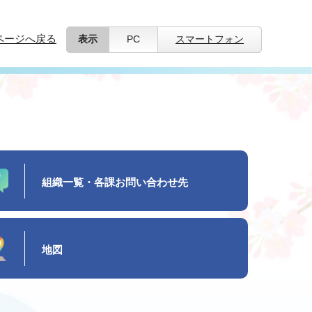
ページへ戻る
表示
PC
スマートフォン
組織一覧・各課お問い合わせ先
地図