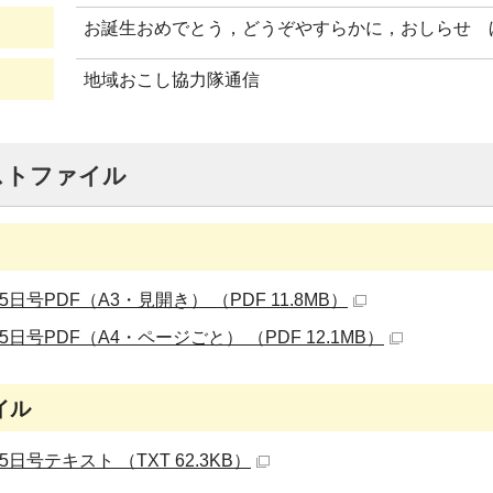
お誕生おめでとう，どうぞやすらかに，おしらせ 
地域おこし協力隊通信
ストファイル
5日号PDF（A3・見開き） （PDF 11.8MB）
5日号PDF（A4・ページごと） （PDF 12.1MB）
イル
5日号テキスト （TXT 62.3KB）