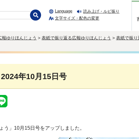
Language
読み上げ・ルビ振り
文字サイズ・配色の変更
広報ゆりほんじょう
>
表紙で振り返る広報ゆりほんじょう
>
表紙で振り
 2024年10月15日号
ょう」10月15日号をアップしました。