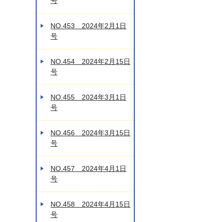
号
NO.453 2024年2月1日
号
NO.454 2024年2月15日
号
NO.455 2024年3月1日
号
NO.456 2024年3月15日
号
NO.457 2024年4月1日
号
NO.458 2024年4月15日
号