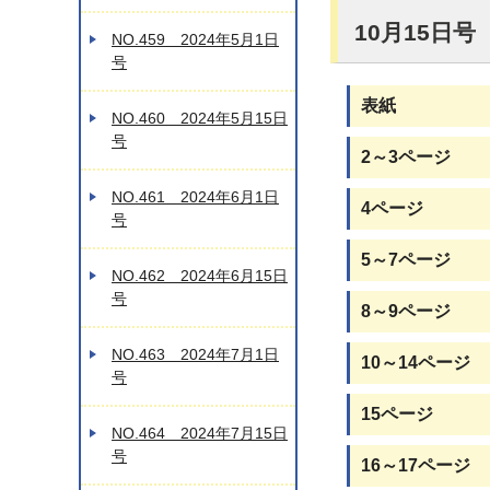
10月15日
NO.459 2024年5月1日
号
表紙
NO.460 2024年5月15日
号
2～3ページ
NO.461 2024年6月1日
4ページ
号
5～7ページ
NO.462 2024年6月15日
号
8～9ページ
NO.463 2024年7月1日
10～14ページ
号
15ページ
NO.464 2024年7月15日
号
16～17ページ